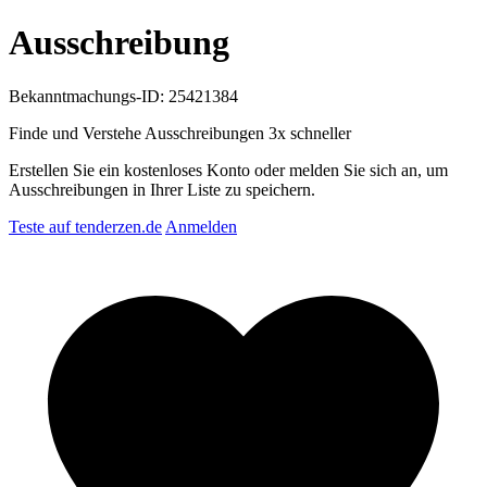
Ausschreibung
Bekanntmachungs-ID: 25421384
Finde und Verstehe Ausschreibungen
3x schneller
Erstellen Sie ein kostenloses Konto oder melden Sie sich an, um
Ausschreibungen in Ihrer Liste zu speichern.
Teste auf tenderzen.de
Anmelden