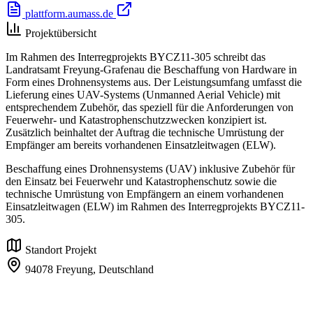
plattform.aumass.de
Projektübersicht
Im Rahmen des Interregprojekts BYCZ11-305 schreibt das
Landratsamt Freyung-Grafenau die Beschaffung von Hardware in
Form eines Drohnensystems aus. Der Leistungsumfang umfasst die
Lieferung eines UAV-Systems (Unmanned Aerial Vehicle) mit
entsprechendem Zubehör, das speziell für die Anforderungen von
Feuerwehr- und Katastrophenschutzzwecken konzipiert ist.
Zusätzlich beinhaltet der Auftrag die technische Umrüstung der
Empfänger am bereits vorhandenen Einsatzleitwagen (ELW).
Beschaffung eines Drohnensystems (UAV) inklusive Zubehör für
den Einsatz bei Feuerwehr und Katastrophenschutz sowie die
technische Umrüstung von Empfängern an einem vorhandenen
Einsatzleitwagen (ELW) im Rahmen des Interregprojekts BYCZ11-
305.
Standort Projekt
94078 Freyung,
Deutschland