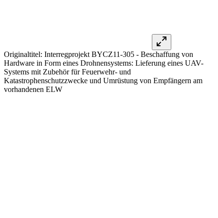
Originaltitel:
Interregprojekt BYCZ11-305 - Beschaffung von
Hardware in Form eines Drohnensystems: Lieferung eines UAV-
Systems mit Zubehör für Feuerwehr- und
Katastrophenschutzzwecke und Umrüstung von Empfängern am
vorhandenen ELW