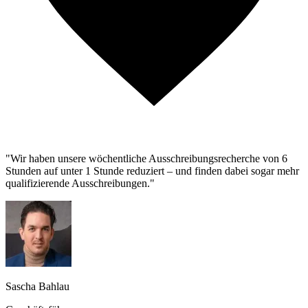
"Wir haben unsere wöchentliche Ausschreibungsrecherche von 6
Stunden auf unter 1 Stunde reduziert – und finden dabei sogar mehr
qualifizierende Ausschreibungen."
Sascha Bahlau