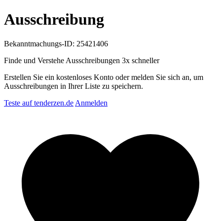
Ausschreibung
Bekanntmachungs-ID: 25421406
Finde und Verstehe Ausschreibungen
3x schneller
Erstellen Sie ein kostenloses Konto oder melden Sie sich an, um
Ausschreibungen in Ihrer Liste zu speichern.
Teste auf tenderzen.de
Anmelden