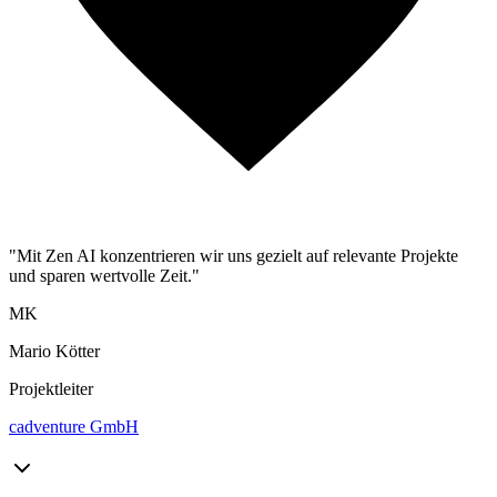
"Mit Zen AI konzentrieren wir uns gezielt auf relevante Projekte
und sparen wertvolle Zeit."
MK
Mario Kötter
Projektleiter
cadventure GmbH