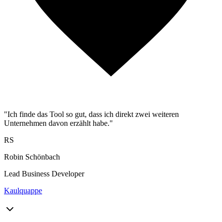
"Ich finde das Tool so gut, dass ich direkt zwei weiteren
Unternehmen davon erzählt habe."
RS
Robin Schönbach
Lead Business Developer
Kaulquappe