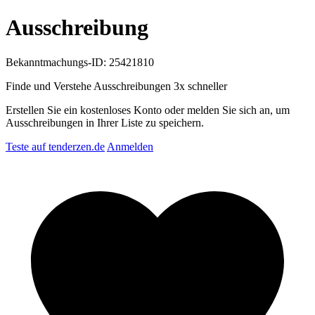
Ausschreibung
Bekanntmachungs-ID: 25421810
Finde und Verstehe Ausschreibungen
3x schneller
Erstellen Sie ein kostenloses Konto oder melden Sie sich an, um
Ausschreibungen in Ihrer Liste zu speichern.
Teste auf tenderzen.de
Anmelden