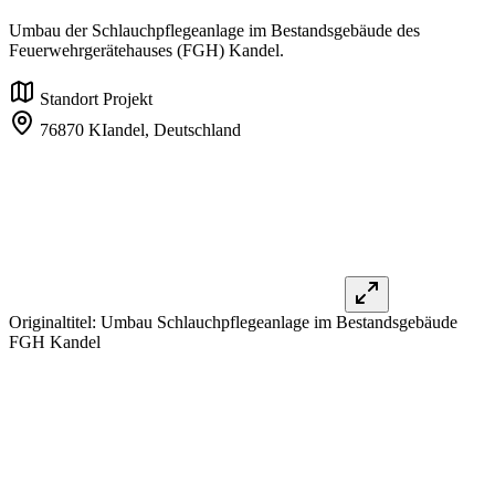
Umbau der Schlauchpflegeanlage im Bestandsgebäude des
Feuerwehrgerätehauses (FGH) Kandel.
Standort Projekt
76870 KIandel,
Deutschland
Originaltitel:
Umbau Schlauchpflegeanlage im Bestandsgebäude
FGH Kandel