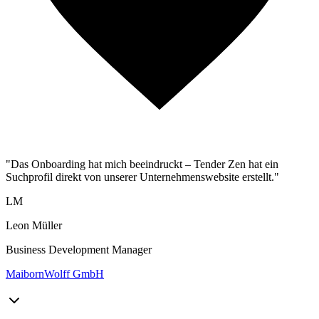
"Das Onboarding hat mich beeindruckt – Tender Zen hat ein
Suchprofil direkt von unserer Unternehmenswebsite erstellt."
LM
Leon Müller
Business Development Manager
MaibornWolff GmbH