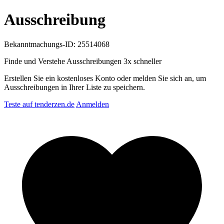
Ausschreibung
Bekanntmachungs-ID: 25514068
Finde und Verstehe Ausschreibungen
3x schneller
Erstellen Sie ein kostenloses Konto oder melden Sie sich an, um
Ausschreibungen in Ihrer Liste zu speichern.
Teste auf tenderzen.de
Anmelden