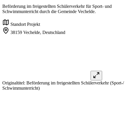
Beförderung im freigestellten Schülerverkehr für Sport- und
Schwimmunterricht durch die Gemeinde Vechelde.
Standort Projekt
38159 Vechelde,
Deutschland
Originaltitel:
Beförderung im freigestellten Schülerverkehr (Sport-/
Schwimmunterricht)