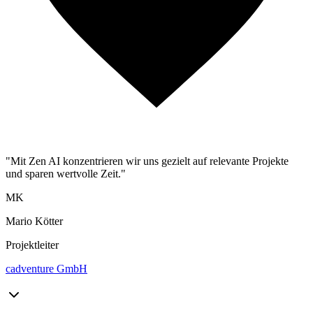
"Mit Zen AI konzentrieren wir uns gezielt auf relevante Projekte
und sparen wertvolle Zeit."
MK
Mario Kötter
Projektleiter
cadventure GmbH