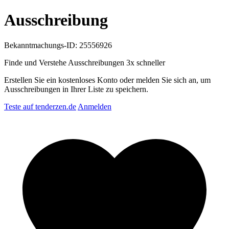
Ausschreibung
Bekanntmachungs-ID: 25556926
Finde und Verstehe Ausschreibungen
3x schneller
Erstellen Sie ein kostenloses Konto oder melden Sie sich an, um
Ausschreibungen in Ihrer Liste zu speichern.
Teste auf tenderzen.de
Anmelden