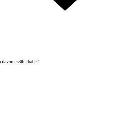
n davon erzählt habe."