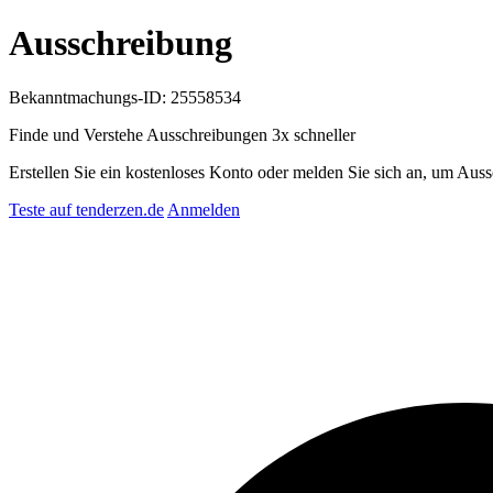
Ausschreibung
Bekanntmachungs-ID: 25558534
Finde und Verstehe Ausschreibungen
3x schneller
Erstellen Sie ein kostenloses Konto oder melden Sie sich an, um Auss
Teste auf tenderzen.de
Anmelden