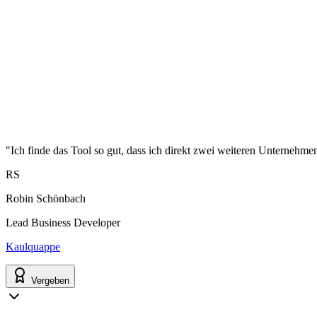
"Ich finde das Tool so gut, dass ich direkt zwei weiteren Unternehme
RS
Robin Schönbach
Lead Business Developer
Kaulquappe
Vergeben