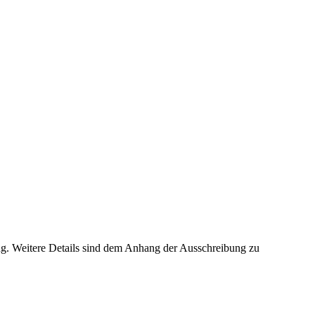
g. Weitere Details sind dem Anhang der Ausschreibung zu