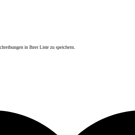
chreibungen in Ihrer Liste zu speichern.