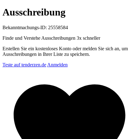
Ausschreibung
Bekanntmachungs-ID: 25558584
Finde und Verstehe Ausschreibungen
3x schneller
Erstellen Sie ein kostenloses Konto oder melden Sie sich an, um
Ausschreibungen in Ihrer Liste zu speichern.
Teste auf tenderzen.de
Anmelden