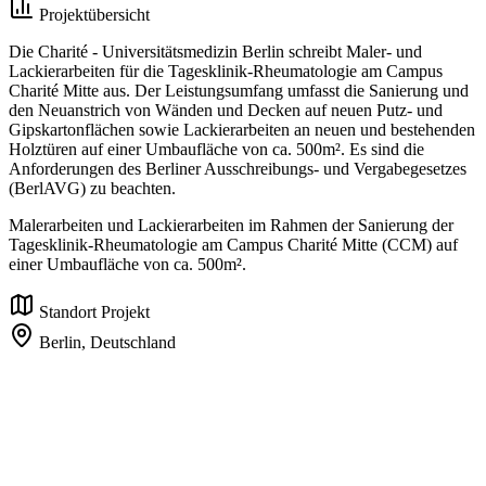
Projektübersicht
Die Charité - Universitätsmedizin Berlin schreibt Maler- und
Lackierarbeiten für die Tagesklinik-Rheumatologie am Campus
Charité Mitte aus. Der Leistungsumfang umfasst die Sanierung und
den Neuanstrich von Wänden und Decken auf neuen Putz- und
Gipskartonflächen sowie Lackierarbeiten an neuen und bestehenden
Holztüren auf einer Umbaufläche von ca. 500m². Es sind die
Anforderungen des Berliner Ausschreibungs- und Vergabegesetzes
(BerlAVG) zu beachten.
Malerarbeiten und Lackierarbeiten im Rahmen der Sanierung der
Tagesklinik-Rheumatologie am Campus Charité Mitte (CCM) auf
einer Umbaufläche von ca. 500m².
Standort Projekt
Berlin,
Deutschland