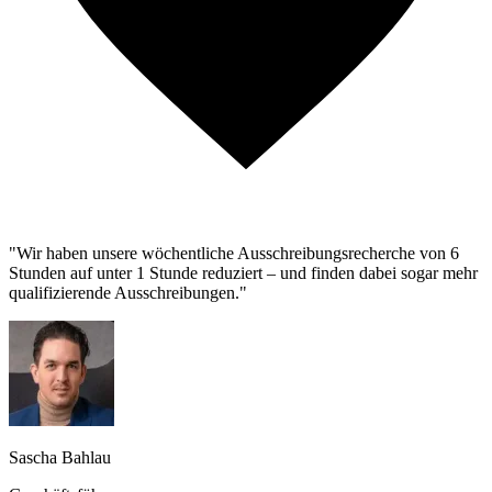
"Wir haben unsere wöchentliche Ausschreibungsrecherche von 6
Stunden auf unter 1 Stunde reduziert – und finden dabei sogar mehr
qualifizierende Ausschreibungen."
Sascha Bahlau