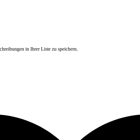
chreibungen in Ihrer Liste zu speichern.