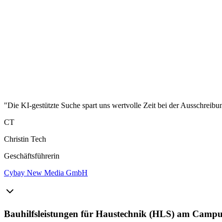
"Die KI-gestützte Suche spart uns wertvolle Zeit bei der Ausschreibu
CT
Christin Tech
Geschäftsführerin
Cybay New Media GmbH
Bauhilfsleistungen für Haustechnik (HLS) am Campu