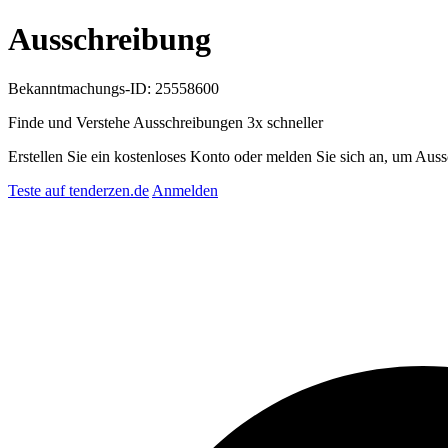
Ausschreibung
Bekanntmachungs-ID: 25558600
Finde und Verstehe Ausschreibungen
3x schneller
Erstellen Sie ein kostenloses Konto oder melden Sie sich an, um Auss
Teste auf tenderzen.de
Anmelden