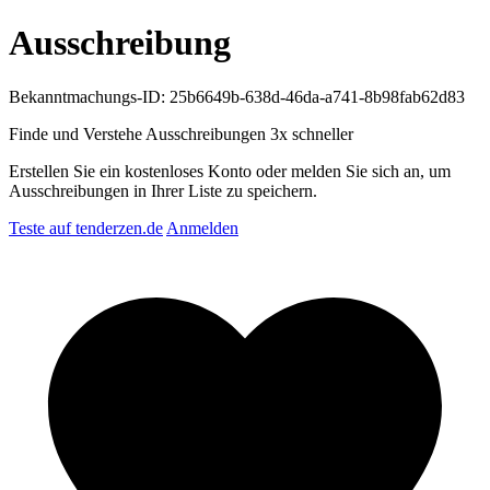
Ausschreibung
Bekanntmachungs-ID: 25b6649b-638d-46da-a741-8b98fab62d83
Finde und Verstehe Ausschreibungen
3x schneller
Erstellen Sie ein kostenloses Konto oder melden Sie sich an, um
Ausschreibungen in Ihrer Liste zu speichern.
Teste auf tenderzen.de
Anmelden