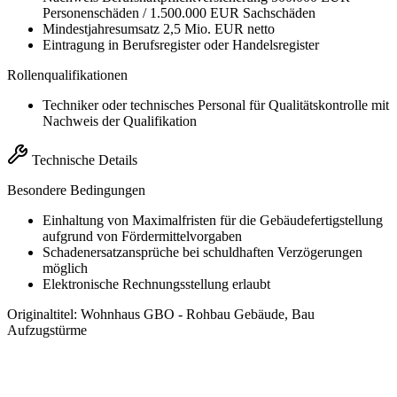
Personenschäden / 1.500.000 EUR Sachschäden
Mindestjahresumsatz 2,5 Mio. EUR netto
Eintragung in Berufsregister oder Handelsregister
Rollenqualifikationen
Techniker oder technisches Personal für Qualitätskontrolle mit
Nachweis der Qualifikation
Technische Details
Besondere Bedingungen
Einhaltung von Maximalfristen für die Gebäudefertigstellung
aufgrund von Fördermittelvorgaben
Schadenersatzansprüche bei schuldhaften Verzögerungen
möglich
Elektronische Rechnungsstellung erlaubt
Originaltitel:
Wohnhaus GBO - Rohbau Gebäude, Bau
Aufzugstürme