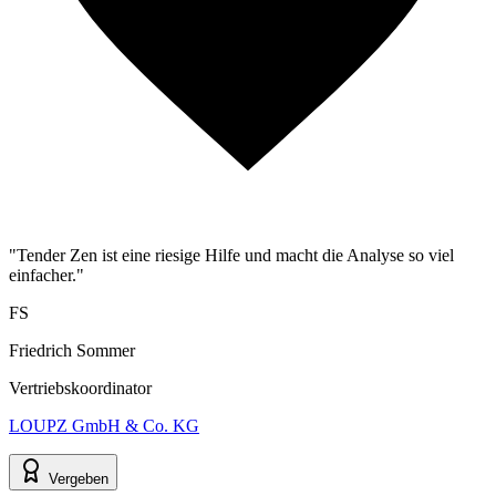
"Tender Zen ist eine riesige Hilfe und macht die Analyse so viel
einfacher."
FS
Friedrich Sommer
Vertriebskoordinator
LOUPZ GmbH & Co. KG
Vergeben