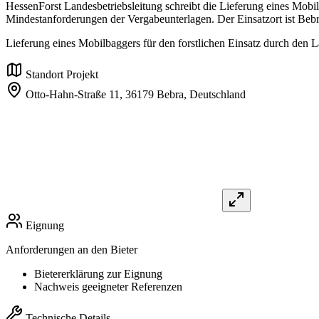
HessenForst Landesbetriebsleitung schreibt die Lieferung eines Mobi
Mindestanforderungen der Vergabeunterlagen. Der Einsatzort ist Beb
Lieferung eines Mobilbaggers für den forstlichen Einsatz durch den 
Standort Projekt
Otto-Hahn-Straße 11,
36179 Bebra,
Deutschland
Eignung
Anforderungen an den Bieter
Bietererklärung zur Eignung
Nachweis geeigneter Referenzen
Technische Details