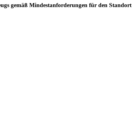
rzeugs gemäß Mindestanforderungen für den Standort