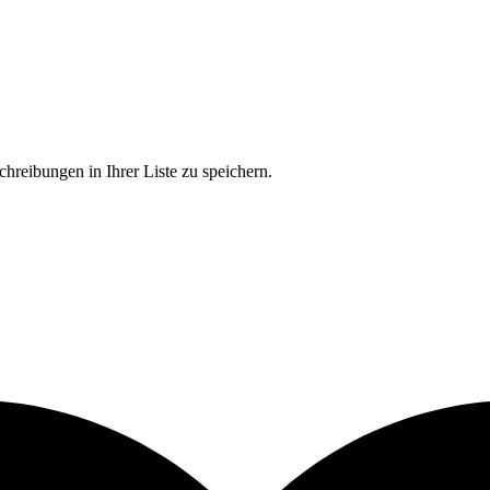
chreibungen in Ihrer Liste zu speichern.