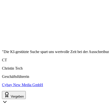
"Die KI-gestützte Suche spart uns wertvolle Zeit bei der Ausschreibu
CT
Christin Tech
Geschäftsführerin
Cybay New Media GmbH
Vergeben