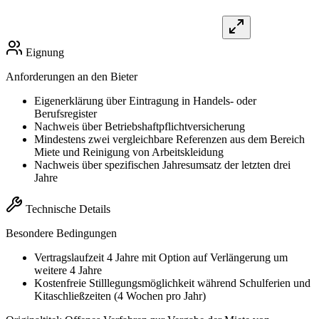
Eignung
Anforderungen an den Bieter
Eigenerklärung über Eintragung in Handels- oder
Berufsregister
Nachweis über Betriebshaftpflichtversicherung
Mindestens zwei vergleichbare Referenzen aus dem Bereich
Miete und Reinigung von Arbeitskleidung
Nachweis über spezifischen Jahresumsatz der letzten drei
Jahre
Technische Details
Besondere Bedingungen
Vertragslaufzeit 4 Jahre mit Option auf Verlängerung um
weitere 4 Jahre
Kostenfreie Stilllegungsmöglichkeit während Schulferien und
Kitaschließzeiten (4 Wochen pro Jahr)