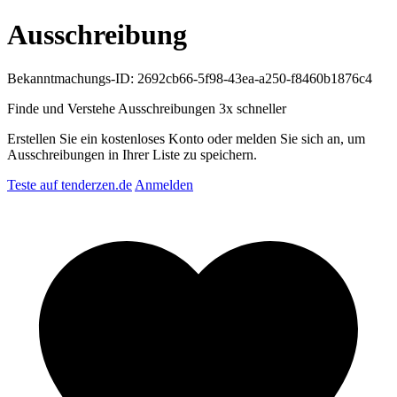
Ausschreibung
Bekanntmachungs-ID: 2692cb66-5f98-43ea-a250-f8460b1876c4
Finde und Verstehe Ausschreibungen
3x schneller
Erstellen Sie ein kostenloses Konto oder melden Sie sich an, um
Ausschreibungen in Ihrer Liste zu speichern.
Teste auf tenderzen.de
Anmelden