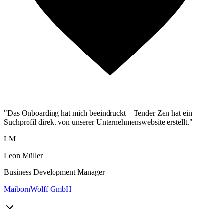
"Das Onboarding hat mich beeindruckt – Tender Zen hat ein
Suchprofil direkt von unserer Unternehmenswebsite erstellt."
LM
Leon Müller
Business Development Manager
MaibornWolff GmbH