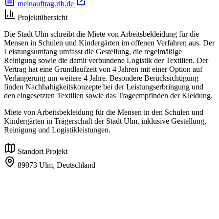
meinauftrag.rib.de
Projektübersicht
Die Stadt Ulm schreibt die Miete von Arbeitsbekleidung für die
Mensen in Schulen und Kindergärten im offenen Verfahren aus. Der
Leistungsumfang umfasst die Gestellung, die regelmäßige
Reinigung sowie die damit verbundene Logistik der Textilien. Der
Vertrag hat eine Grundlaufzeit von 4 Jahren mit einer Option auf
Verlängerung um weitere 4 Jahre. Besondere Berücksichtigung
finden Nachhaltigkeitskonzepte bei der Leistungserbringung und
den eingesetzten Textilien sowie das Trageempfinden der Kleidung.
Miete von Arbeitsbekleidung für die Mensen in den Schulen und
Kindergärten in Trägerschaft der Stadt Ulm, inklusive Gestellung,
Reinigung und Logistikleistungen.
Standort Projekt
89073 Ulm,
Deutschland