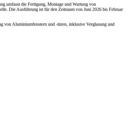
fang umfasst die Fertigung, Montage und Wartung von
elle. Die Ausführung ist für den Zeitraum von Juni 2026 bis Februar
ng von Aluminiumfenstern und -türen, inklusive Verglasung und