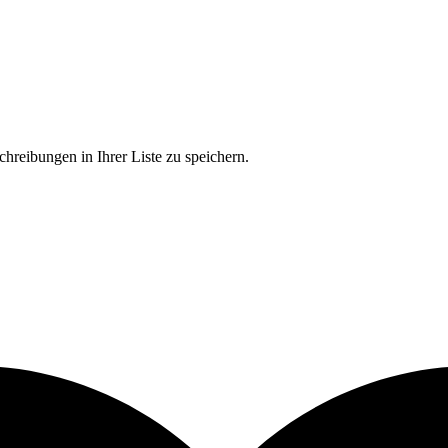
chreibungen in Ihrer Liste zu speichern.