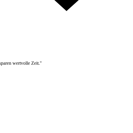
sparen wertvolle Zeit."