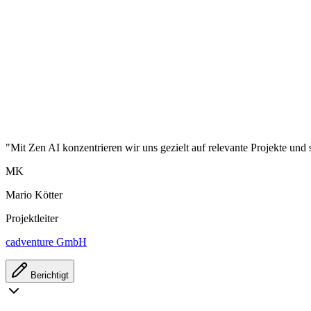
"Mit Zen AI konzentrieren wir uns gezielt auf relevante Projekte und 
MK
Mario Kötter
Projektleiter
cadventure GmbH
Berichtigt