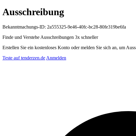
Ausschreibung
Bekanntmachungs-ID: 2a555325-9e46-40fc-bc28-80fe319be6fa
Finde und Verstehe Ausschreibungen
3x schneller
Erstellen Sie ein kostenloses Konto oder melden Sie sich an, um Auss
Teste auf tenderzen.de
Anmelden