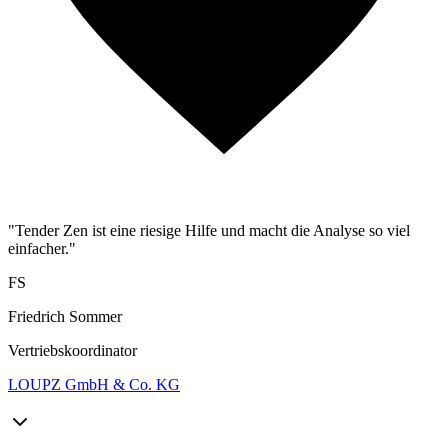
"Tender Zen ist eine riesige Hilfe und macht die Analyse so viel
einfacher."
FS
Friedrich Sommer
Vertriebskoordinator
LOUPZ GmbH & Co. KG