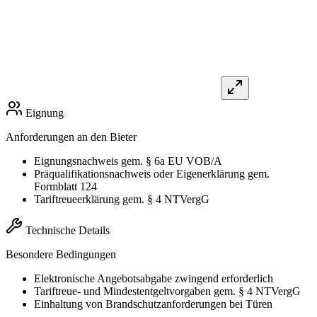
Eignung
Anforderungen an den Bieter
Eignungsnachweis gem. § 6a EU VOB/A
Präqualifikationsnachweis oder Eigenerklärung gem.
Formblatt 124
Tariftreueerklärung gem. § 4 NTVergG
Technische Details
Besondere Bedingungen
Elektronische Angebotsabgabe zwingend erforderlich
Tariftreue- und Mindestentgeltvorgaben gem. § 4 NTVergG
Einhaltung von Brandschutzanforderungen bei Türen