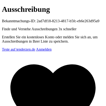
Ausschreibung
Bekanntmachungs-ID: 2ad7df18-8213-4817-b5fc-eb6e263d95a9
Finde und Verstehe Ausschreibungen
3x schneller
Erstellen Sie ein kostenloses Konto oder melden Sie sich an, um
Ausschreibungen in Ihrer Liste zu speichern.
Teste auf tenderzen.de
Anmelden