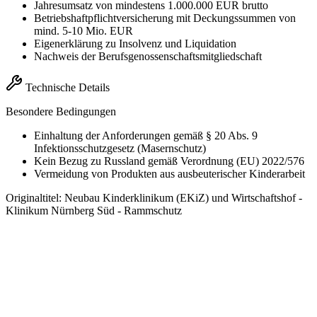
Jahresumsatz von mindestens 1.000.000 EUR brutto
Betriebshaftpflichtversicherung mit Deckungssummen von
mind. 5-10 Mio. EUR
Eigenerklärung zu Insolvenz und Liquidation
Nachweis der Berufsgenossenschaftsmitgliedschaft
Technische Details
Besondere Bedingungen
Einhaltung der Anforderungen gemäß § 20 Abs. 9
Infektionsschutzgesetz (Masernschutz)
Kein Bezug zu Russland gemäß Verordnung (EU) 2022/576
Vermeidung von Produkten aus ausbeuterischer Kinderarbeit
Originaltitel:
Neubau Kinderklinikum (EKiZ) und Wirtschaftshof -
Klinikum Nürnberg Süd - Rammschutz