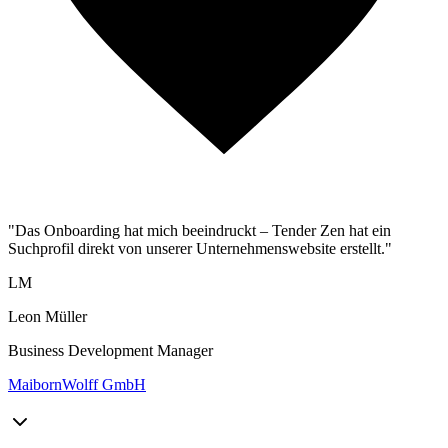
"Das Onboarding hat mich beeindruckt – Tender Zen hat ein
Suchprofil direkt von unserer Unternehmenswebsite erstellt."
LM
Leon Müller
Business Development Manager
MaibornWolff GmbH