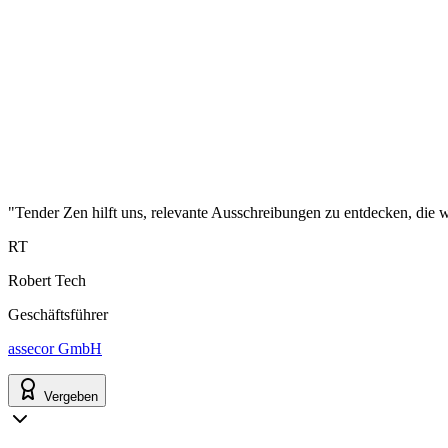
"Tender Zen hilft uns, relevante Ausschreibungen zu entdecken, die wi
RT
Robert Tech
Geschäftsführer
assecor GmbH
Vergeben