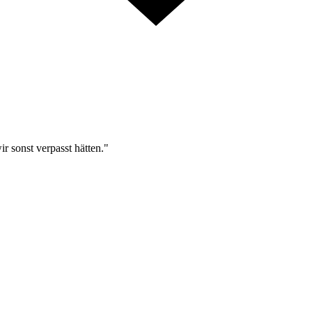
r sonst verpasst hätten."