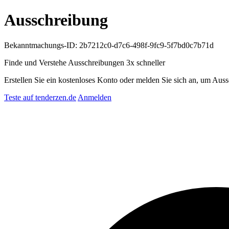
Ausschreibung
Bekanntmachungs-ID: 2b7212c0-d7c6-498f-9fc9-5f7bd0c7b71d
Finde und Verstehe Ausschreibungen
3x schneller
Erstellen Sie ein kostenloses Konto oder melden Sie sich an, um Auss
Teste auf tenderzen.de
Anmelden