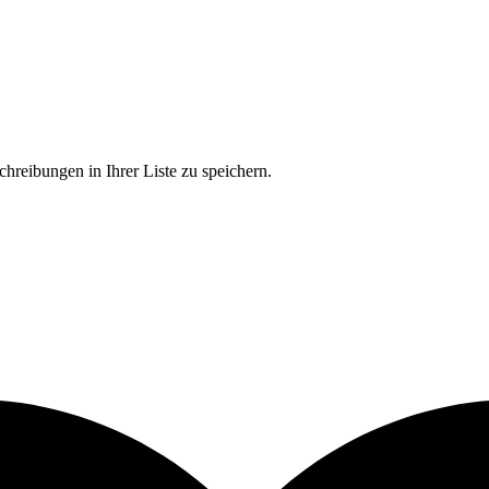
chreibungen in Ihrer Liste zu speichern.