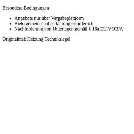
Besondere Bedingungen
Angebote nur über Vergabeplattform
Bietergemeinschaftserklärung erforderlich
Nachforderung von Unterlagen gemäß § 16a EU VOB/A
Originaltitel:
Heizung Technikriegel