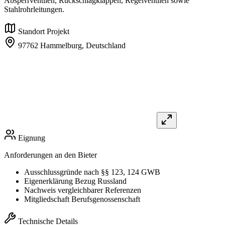
Absperrventilen, Rückschlagklappen, Regelventilen sowie
Stahlrohrleitungen.
Standort Projekt
97762 Hammelburg,
Deutschland
Eignung
Anforderungen an den Bieter
Ausschlussgründe nach §§ 123, 124 GWB
Eigenerklärung Bezug Russland
Nachweis vergleichbarer Referenzen
Mitgliedschaft Berufsgenossenschaft
Technische Details