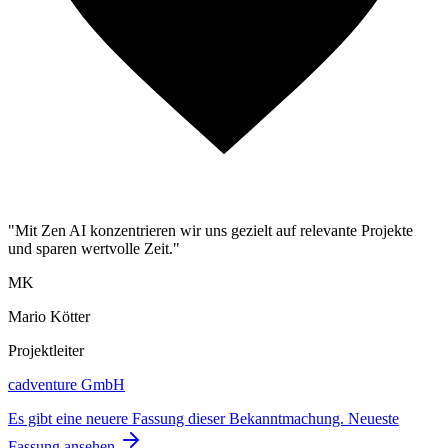
"Mit Zen AI konzentrieren wir uns gezielt auf relevante Projekte
und sparen wertvolle Zeit."
MK
Mario Kötter
Projektleiter
cadventure GmbH
Es gibt eine neuere Fassung dieser Bekanntmachung.
Neueste
Fassung ansehen