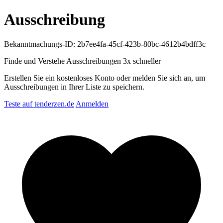
Ausschreibung
Bekanntmachungs-ID: 2b7ee4fa-45cf-423b-80bc-4612b4bdff3c
Finde und Verstehe Ausschreibungen
3x schneller
Erstellen Sie ein kostenloses Konto oder melden Sie sich an, um
Ausschreibungen in Ihrer Liste zu speichern.
Teste auf tenderzen.de
Anmelden