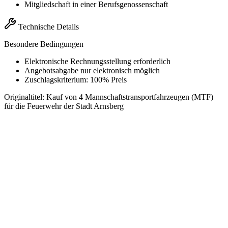
Mitgliedschaft in einer Berufsgenossenschaft
Technische Details
Besondere Bedingungen
Elektronische Rechnungsstellung erforderlich
Angebotsabgabe nur elektronisch möglich
Zuschlagskriterium: 100% Preis
Originaltitel:
Kauf von 4 Mannschaftstransportfahrzeugen (MTF)
für die Feuerwehr der Stadt Arnsberg