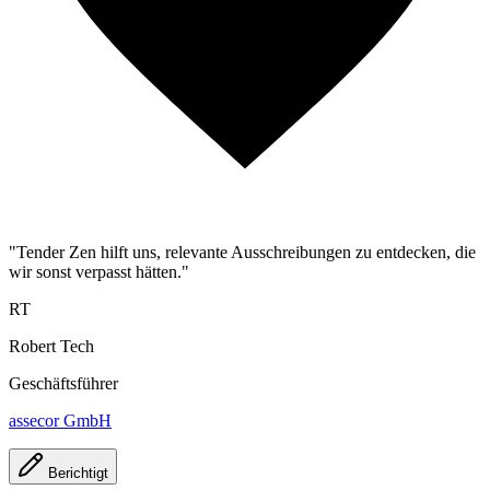
"Tender Zen hilft uns, relevante Ausschreibungen zu entdecken, die
wir sonst verpasst hätten."
RT
Robert Tech
Geschäftsführer
assecor GmbH
Berichtigt