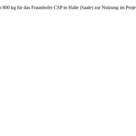
 ab 800 kg für das Fraunhofer CSP in Halle (Saale) zur Nutzung im Proj