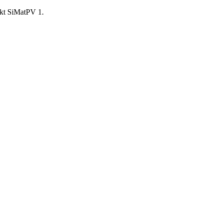
ekt SiMatPV 1.