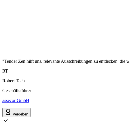
"Tender Zen hilft uns, relevante Ausschreibungen zu entdecken, die wi
RT
Robert Tech
Geschäftsführer
assecor GmbH
Vergeben