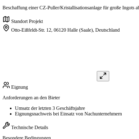
Beschaffung einer CZ-Puller/Kristallisationsanlage für große Ingots
Standort Projekt
Otto-Eißfeldt-Str. 12,
06120 Halle (Saale),
Deutschland
Eignung
Anforderungen an den Bieter
Umsatz der letzten 3 Geschäftsjahre
Eignungsnachweis bei Einsatz von Nachunternehmern
Technische Details
Besondere Bedingungen