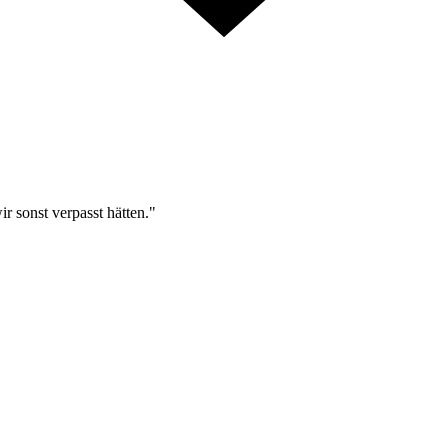
r sonst verpasst hätten."