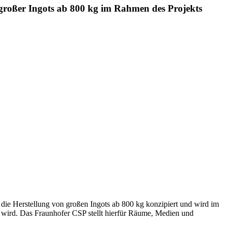
g großer Ingots ab 800 kg im Rahmen des Projekts
r die Herstellung von großen Ingots ab 800 kg konzipiert und wird im
t wird. Das Fraunhofer CSP stellt hierfür Räume, Medien und