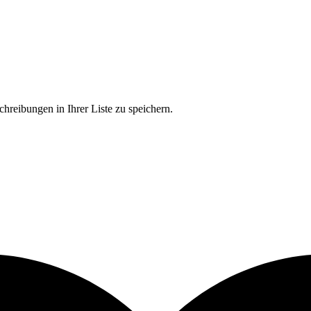
chreibungen in Ihrer Liste zu speichern.