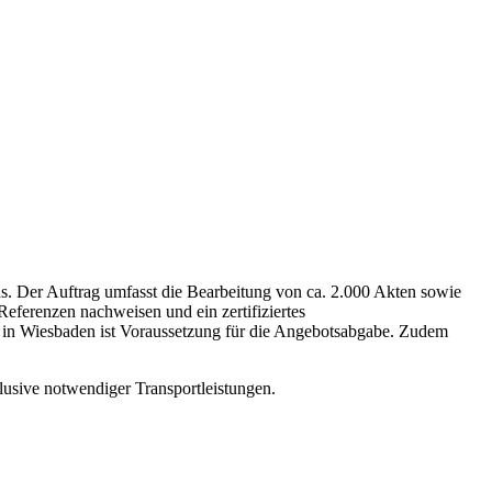
s. Der Auftrag umfasst die Bearbeitung von ca. 2.000 Akten sowie
eferenzen nachweisen und ein zertifiziertes
 in Wiesbaden ist Voraussetzung für die Angebotsabgabe. Zudem
lusive notwendiger Transportleistungen.