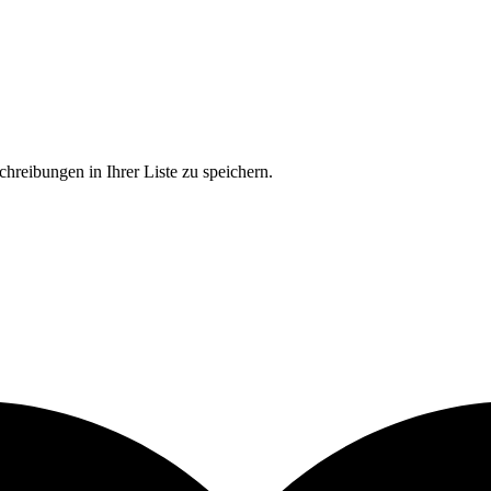
chreibungen in Ihrer Liste zu speichern.