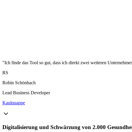
"Ich finde das Tool so gut, dass ich direkt zwei weiteren Unternehme
RS
Robin Schönbach
Lead Business Developer
Kaulquappe
Digitalisierung und Schwärzung von 2.000 Gesundheit