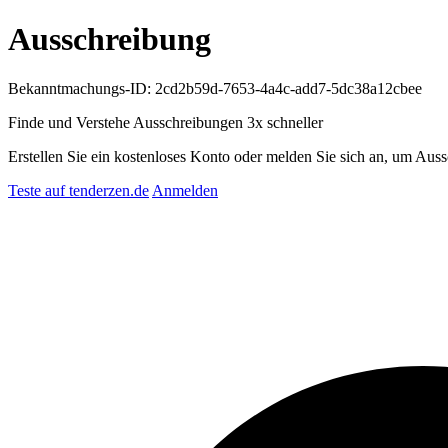
Ausschreibung
Bekanntmachungs-ID: 2cd2b59d-7653-4a4c-add7-5dc38a12cbee
Finde und Verstehe Ausschreibungen
3x schneller
Erstellen Sie ein kostenloses Konto oder melden Sie sich an, um Auss
Teste auf tenderzen.de
Anmelden