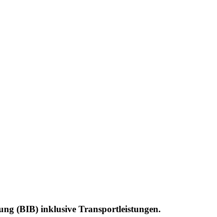
ng (BIB) inklusive Transportleistungen.