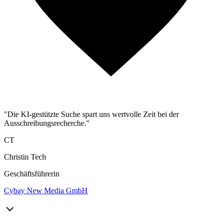
"Die KI-gestützte Suche spart uns wertvolle Zeit bei der
Ausschreibungsrecherche."
CT
Christin Tech
Geschäftsführerin
Cybay New Media GmbH