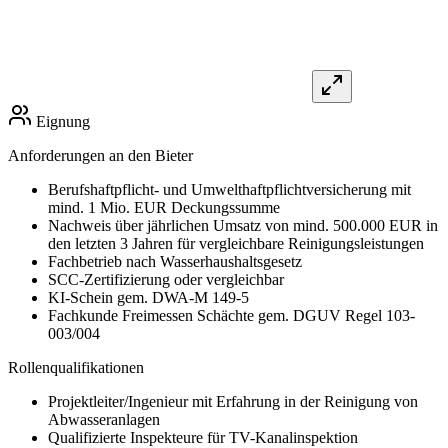
Eignung
Anforderungen an den Bieter
Berufshaftpflicht- und Umwelthaftpflichtversicherung mit
mind. 1 Mio. EUR Deckungssumme
Nachweis über jährlichen Umsatz von mind. 500.000 EUR in
den letzten 3 Jahren für vergleichbare Reinigungsleistungen
Fachbetrieb nach Wasserhaushaltsgesetz
SCC-Zertifizierung oder vergleichbar
KI-Schein gem. DWA-M 149-5
Fachkunde Freimessen Schächte gem. DGUV Regel 103-
003/004
Rollenqualifikationen
Projektleiter/Ingenieur mit Erfahrung in der Reinigung von
Abwasseranlagen
Qualifizierte Inspekteure für TV-Kanalinspektion