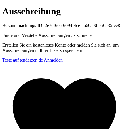
Ausschreibung
Bekanntmachungs-ID: 2e7df6e6-6094-4ce1-a60a-9bb56535fee8
Finde und Verstehe Ausschreibungen
3x schneller
Erstellen Sie ein kostenloses Konto oder melden Sie sich an, um
Ausschreibungen in Ihrer Liste zu speichern.
Teste auf tenderzen.de
Anmelden