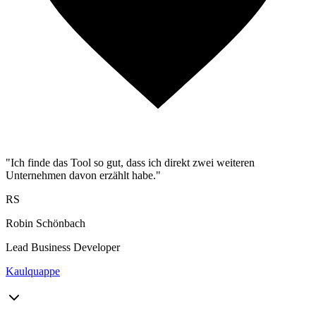
"Ich finde das Tool so gut, dass ich direkt zwei weiteren
Unternehmen davon erzählt habe."
RS
Robin Schönbach
Lead Business Developer
Kaulquappe