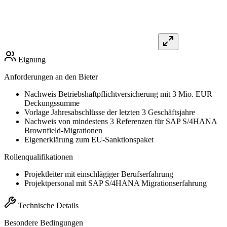
Eignung
Anforderungen an den Bieter
Nachweis Betriebshaftpflichtversicherung mit 3 Mio. EUR
Deckungssumme
Vorlage Jahresabschlüsse der letzten 3 Geschäftsjahre
Nachweis von mindestens 3 Referenzen für SAP S/4HANA
Brownfield-Migrationen
Eigenerklärung zum EU-Sanktionspaket
Rollenqualifikationen
Projektleiter mit einschlägiger Berufserfahrung
Projektpersonal mit SAP S/4HANA Migrationserfahrung
Technische Details
Besondere Bedingungen