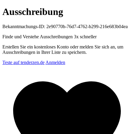
Ausschreibung
Bekanntmachungs-ID: 2e90770b-76d7-4762-b299-216e683b04ea
Finde und Verstehe Ausschreibungen
3x schneller
Erstellen Sie ein kostenloses Konto oder melden Sie sich an, um
Ausschreibungen in Ihrer Liste zu speichern.
Teste auf tenderzen.de
Anmelden