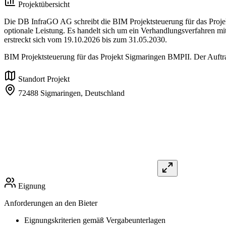
Projektübersicht
Die DB InfraGO AG schreibt die BIM Projektsteuerung für das Projek
optionale Leistung. Es handelt sich um ein Verhandlungsverfahren mit
erstreckt sich vom 19.10.2026 bis zum 31.05.2030.
BIM Projektsteuerung für das Projekt Sigmaringen BMPII. Der Auftrag 
Standort Projekt
72488 Sigmaringen,
Deutschland
Eignung
Anforderungen an den Bieter
Eignungskriterien gemäß Vergabeunterlagen