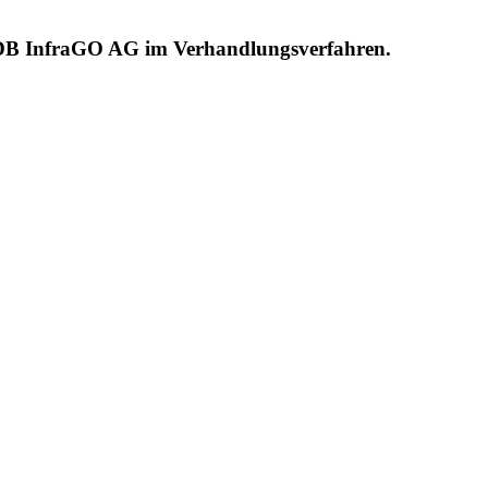
e DB InfraGO AG im Verhandlungsverfahren.