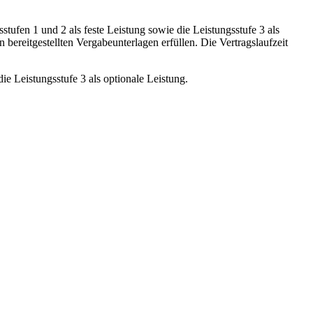
fen 1 und 2 als feste Leistung sowie die Leistungsstufe 3 als
ereitgestellten Vergabeunterlagen erfüllen. Die Vertragslaufzeit
e Leistungsstufe 3 als optionale Leistung.