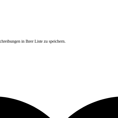
chreibungen in Ihrer Liste zu speichern.