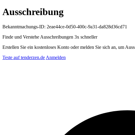
Ausschreibung
Bekanntmachungs-ID: 2eae44ce-0d50-400c-9a31-da828d36cd71
Finde und Verstehe Ausschreibungen
3x schneller
Erstellen Sie ein kostenloses Konto oder melden Sie sich an, um Auss
Teste auf tenderzen.de
Anmelden