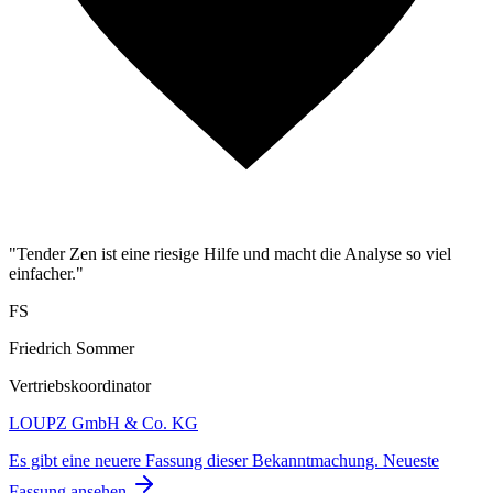
"Tender Zen ist eine riesige Hilfe und macht die Analyse so viel
einfacher."
FS
Friedrich Sommer
Vertriebskoordinator
LOUPZ GmbH & Co. KG
Es gibt eine neuere Fassung dieser Bekanntmachung.
Neueste
Fassung ansehen