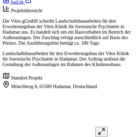
had.de
Projektübersicht
Die Vitos gGmbH schreibt Landschaftsbauarbeiten für den
Erweiterungsbau der Vitos Klinik für forensische Psychiatrie in
Hadamar aus. Es handelt sich um ein Bauvorhaben im Bereich der
Außenanlagen. Der Zuschlag erfolgt ausschließlich auf Basis des
Preises. Die Ausführungsfrist beträgt ca. 189 Tage.
Landschaftsbauarbeiten für den Erweiterungsbau der Vitos Klinik
für forensische Psychiatrie in Hadamar. Der Auftrag umfasst die
Gestaltung der Außenanlagen im Rahmen des Klinikneubaus.
Standort Projekt
Mönchberg 8,
65589 Hadamar,
Deutschland