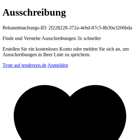
Ausschreibung
Bekanntmachungs-ID: 2f228228-372a-4ebd-87c5-8b30a3206bda
Finde und Verstehe Ausschreibungen
3x schneller
Erstellen Sie ein kostenloses Konto oder melden Sie sich an, um
Ausschreibungen in Ihrer Liste zu speichern.
Teste auf tenderzen.de
Anmelden