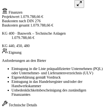
Finanzen
Projektwert
1.079.788,66 €
Baukosten nach DIN 276
Baukosten gesamt
1.079.788,66 €
KG 400
· Bauwerk – Technische Anlagen
1.079.788,66 €
KG 440, 450, 480
Eignung
Anforderungen an den Bieter
Eintragung in die Liste präqualifizierter Unternehmen (PQL)
oder Unternehmer- und Lieferantenverzeichnis (ULV)
Eigenerklärung gemäß Vordruck
Eintragung in das Handelsregister und/oder der
Handwerkskammer
Unbedenklichkeitsbescheinigung des zuständigen
Finanzamtes
Technische Details