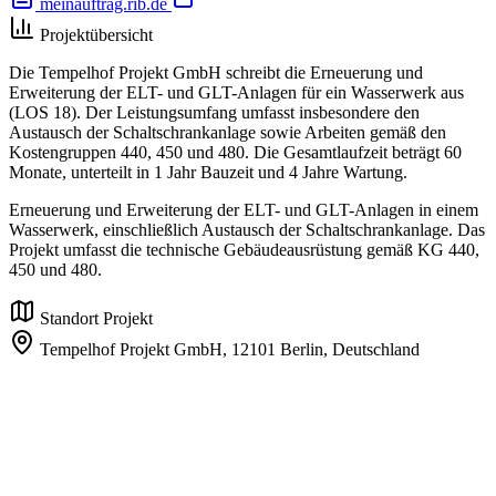
meinauftrag.rib.de
Projektübersicht
Die Tempelhof Projekt GmbH schreibt die Erneuerung und
Erweiterung der ELT- und GLT-Anlagen für ein Wasserwerk aus
(LOS 18). Der Leistungsumfang umfasst insbesondere den
Austausch der Schaltschrankanlage sowie Arbeiten gemäß den
Kostengruppen 440, 450 und 480. Die Gesamtlaufzeit beträgt 60
Monate, unterteilt in 1 Jahr Bauzeit und 4 Jahre Wartung.
Erneuerung und Erweiterung der ELT- und GLT-Anlagen in einem
Wasserwerk, einschließlich Austausch der Schaltschrankanlage. Das
Projekt umfasst die technische Gebäudeausrüstung gemäß KG 440,
450 und 480.
Standort Projekt
Tempelhof Projekt GmbH,
12101 Berlin,
Deutschland