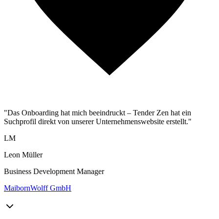
"Das Onboarding hat mich beeindruckt – Tender Zen hat ein
Suchprofil direkt von unserer Unternehmenswebsite erstellt."
LM
Leon Müller
Business Development Manager
MaibornWolff GmbH