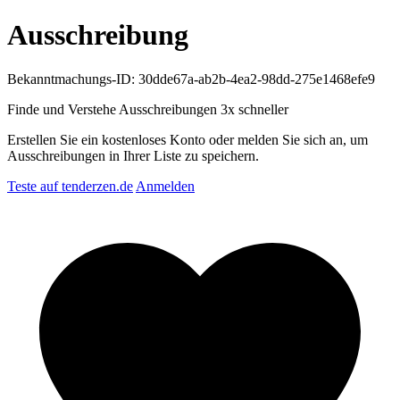
Ausschreibung
Bekanntmachungs-ID: 30dde67a-ab2b-4ea2-98dd-275e1468efe9
Finde und Verstehe Ausschreibungen
3x schneller
Erstellen Sie ein kostenloses Konto oder melden Sie sich an, um
Ausschreibungen in Ihrer Liste zu speichern.
Teste auf tenderzen.de
Anmelden