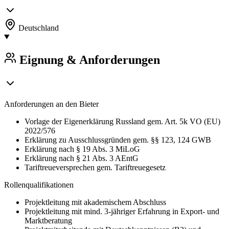
Deutschland
Eignung & Anforderungen
Anforderungen an den Bieter
Vorlage der Eigenerklärung Russland gem. Art. 5k VO (EU)
2022/576
Erklärung zu Ausschlussgründen gem. §§ 123, 124 GWB
Erklärung nach § 19 Abs. 3 MiLoG
Erklärung nach § 21 Abs. 3 AEntG
Tariftreueversprechen gem. Tariftreuegesetz
Rollenqualifikationen
Projektleitung mit akademischem Abschluss
Projektleitung mit mind. 3-jähriger Erfahrung in Export- und
Marktberatung