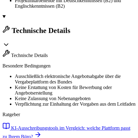
Projektmitarbeitende mit Deutschkenntnissen (B2) und
Englischkenntnissen (B2)
Technische Details
Technische Details
Besondere Bedingungen
Ausschließlich elektronische Angebotsabgabe über die
Vergabeplattform des Bundes
Keine Erstattung von Kosten für Bewerbung oder
Angebotserstellung
Keine Zulassung von Nebenangeboten
Verpflichtung zur Einhaltung der Vorgaben aus dem Leitfaden
Ratgeber
KI-Ausschreibungstools im Vergleich: welche Plattform passt
zu Ihrem Büro?