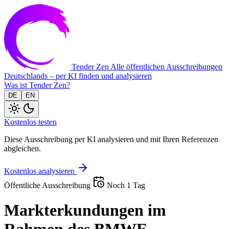
Tender Zen
Alle öffentlichen Ausschreibungen
Deutschlands – per KI finden und analysieren
Was ist Tender Zen?
DE
EN
Kostenlos testen
Diese Ausschreibung per KI analysieren und mit Ihren Referenzen
abgleichen.
Kostenlos analysieren
Öffentliche Ausschreibung
Noch 1 Tag
Markterkundungen im