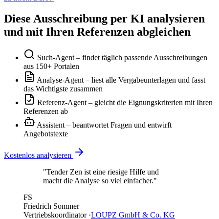
Diese Ausschreibung per KI analysieren
und mit Ihren Referenzen abgleichen
Such-Agent
– findet täglich passende Ausschreibungen
aus 150+ Portalen
Analyse-Agent
– liest alle Vergabeunterlagen und fasst
das Wichtigste zusammen
Referenz-Agent
– gleicht die Eignungskriterien mit Ihren
Referenzen ab
Assistent
– beantwortet Fragen und entwirft
Angebotstexte
Kostenlos analysieren
"Tender Zen ist eine riesige Hilfe und
macht die Analyse so viel einfacher."
FS
Friedrich Sommer
Vertriebskoordinator ·
LOUPZ GmbH & Co. KG