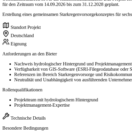
für den Zeitraum vom 14.09.2026 bis zum 31.12.2028 geplant.
Erstellung eines gemeinsamen Starkregenvorsorgekonzeptes für sech
Standort Projekt
Deutschland
Eignung
Anforderungen an den Bieter
Nachweis hydrologischer Hintergrund und Projektmanagement
Verfügbarkeit von GIS-Software (ESRI-Filegeodatabase oder 
Referenzen im Bereich Starkregenvorsorge und Risikokommun
Neutralität und Unabhängigkeit von ausführenden Unternehme
Rollenqualifikationen
Projektteam mit hydrologischem Hintergrund
Projektmanagement-Expertise
Technische Details
Besondere Bedingungen