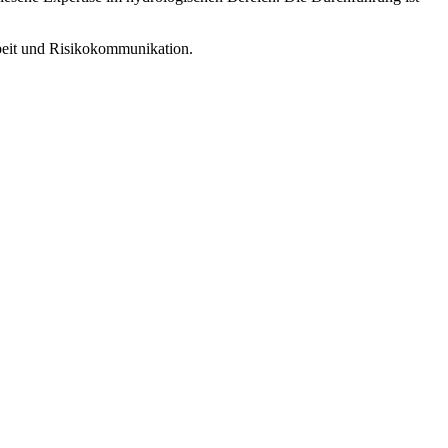
beit und Risikokommunikation.