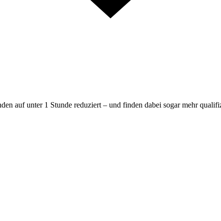
en auf unter 1 Stunde reduziert – und finden dabei sogar mehr qualif