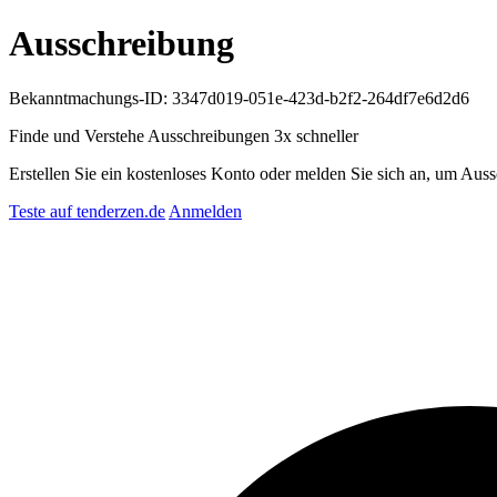
Ausschreibung
Bekanntmachungs-ID: 3347d019-051e-423d-b2f2-264df7e6d2d6
Finde und Verstehe Ausschreibungen
3x schneller
Erstellen Sie ein kostenloses Konto oder melden Sie sich an, um Auss
Teste auf tenderzen.de
Anmelden