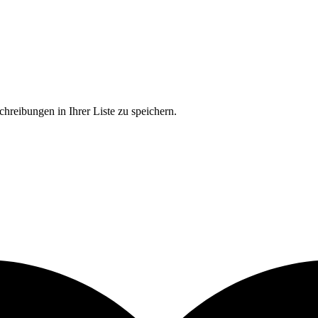
chreibungen in Ihrer Liste zu speichern.