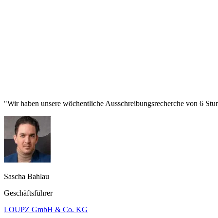
"Wir haben unsere wöchentliche Ausschreibungsrecherche von 6 Stund
Sascha Bahlau
Geschäftsführer
LOUPZ GmbH & Co. KG