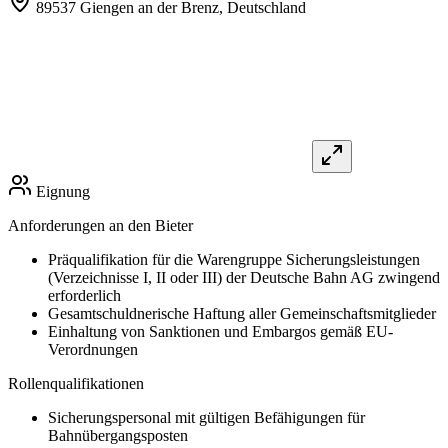
89537 Giengen an der Brenz,
Deutschland
Eignung
Anforderungen an den Bieter
Präqualifikation für die Warengruppe Sicherungsleistungen
(Verzeichnisse I, II oder III) der Deutsche Bahn AG zwingend
erforderlich
Gesamtschuldnerische Haftung aller Gemeinschaftsmitglieder
Einhaltung von Sanktionen und Embargos gemäß EU-
Verordnungen
Rollenqualifikationen
Sicherungspersonal mit gültigen Befähigungen für
Bahnübergangsposten