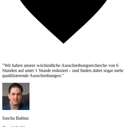
"Wir haben unsere wöchentliche Ausschreibungsrecherche von 6
Stunden auf unter 1 Stunde reduziert – und finden dabei sogar mehr
qualifizierende Ausschreibungen."
Sascha Bahlau