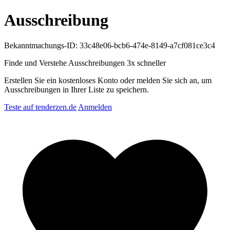
Ausschreibung
Bekanntmachungs-ID: 33c48e06-bcb6-474e-8149-a7cf081ce3c4
Finde und Verstehe Ausschreibungen
3x schneller
Erstellen Sie ein kostenloses Konto oder melden Sie sich an, um
Ausschreibungen in Ihrer Liste zu speichern.
Teste auf tenderzen.de
Anmelden