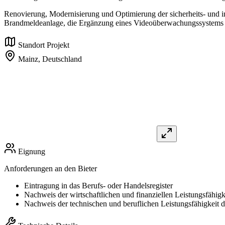
Renovierung, Modernisierung und Optimierung der sicherheits- und i
Brandmeldeanlage, die Ergänzung eines Videoüberwachungssystems s
Standort Projekt
Mainz,
Deutschland
Eignung
Anforderungen an den Bieter
Eintragung in das Berufs- oder Handelsregister
Nachweis der wirtschaftlichen und finanziellen Leistungsfähigk
Nachweis der technischen und beruflichen Leistungsfähigkeit 