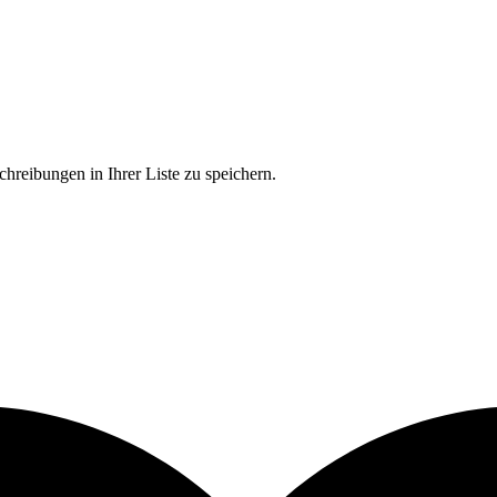
chreibungen in Ihrer Liste zu speichern.