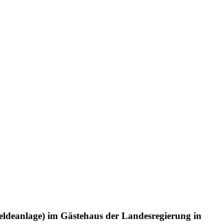
ldeanlage) im Gästehaus der Landesregierung in