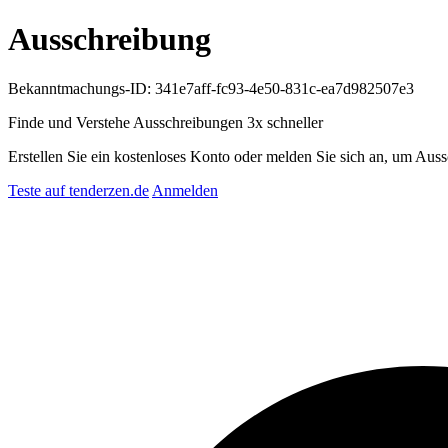
Ausschreibung
Bekanntmachungs-ID: 341e7aff-fc93-4e50-831c-ea7d982507e3
Finde und Verstehe Ausschreibungen
3x schneller
Erstellen Sie ein kostenloses Konto oder melden Sie sich an, um Auss
Teste auf tenderzen.de
Anmelden