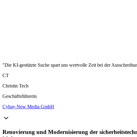
"Die KI-gestützte Suche spart uns wertvolle Zeit bei der Ausschreibu
CT
Christin Tech
Geschäftsführerin
Cybay New Media GmbH
Renovierung und Modernisierung der sicherheitstech