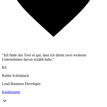
"Ich finde das Tool so gut, dass ich direkt zwei weiteren
Unternehmen davon erzählt habe."
RS
Robin Schönbach
Lead Business Developer
Kaulquappe