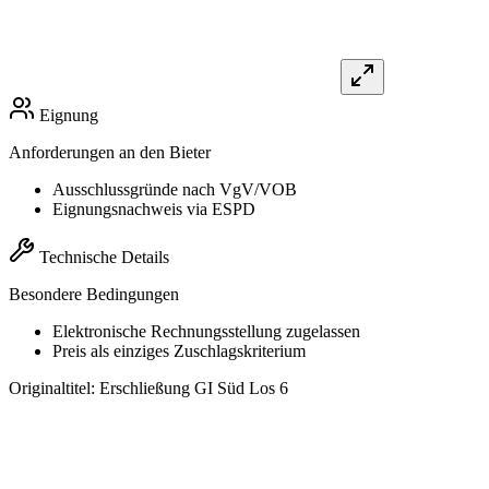
Eignung
Anforderungen an den Bieter
Ausschlussgründe nach VgV/VOB
Eignungsnachweis via ESPD
Technische Details
Besondere Bedingungen
Elektronische Rechnungsstellung zugelassen
Preis als einziges Zuschlagskriterium
Originaltitel:
Erschließung GI Süd Los 6