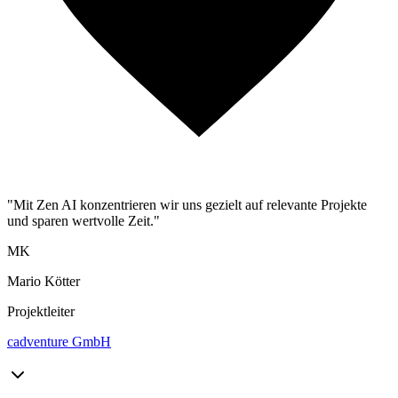
"Mit Zen AI konzentrieren wir uns gezielt auf relevante Projekte
und sparen wertvolle Zeit."
MK
Mario Kötter
Projektleiter
cadventure GmbH