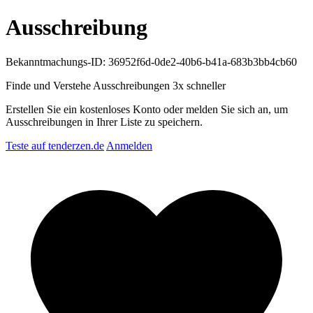
Ausschreibung
Bekanntmachungs-ID: 36952f6d-0de2-40b6-b41a-683b3bb4cb60
Finde und Verstehe Ausschreibungen
3x schneller
Erstellen Sie ein kostenloses Konto oder melden Sie sich an, um
Ausschreibungen in Ihrer Liste zu speichern.
Teste auf tenderzen.de
Anmelden