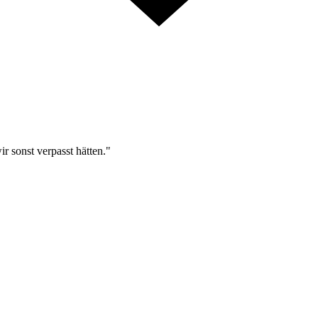
r sonst verpasst hätten."