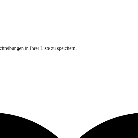
chreibungen in Ihrer Liste zu speichern.