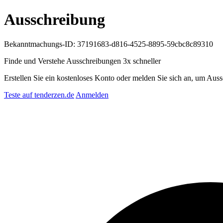
Ausschreibung
Bekanntmachungs-ID: 37191683-d816-4525-8895-59cbc8c89310
Finde und Verstehe Ausschreibungen
3x schneller
Erstellen Sie ein kostenloses Konto oder melden Sie sich an, um Auss
Teste auf tenderzen.de
Anmelden