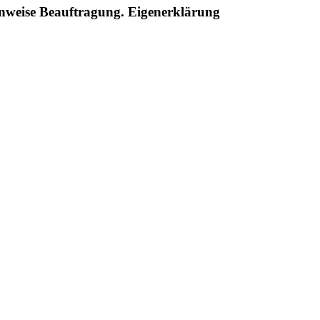
enweise Beauftragung. Eigenerklärung