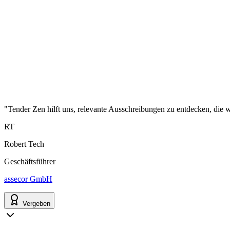
"Tender Zen hilft uns, relevante Ausschreibungen zu entdecken, die wi
RT
Robert Tech
Geschäftsführer
assecor GmbH
Vergeben