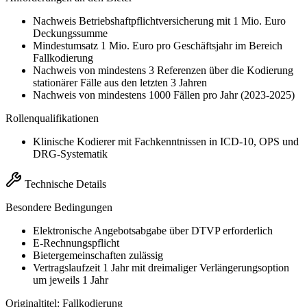
Nachweis Betriebshaftpflichtversicherung mit 1 Mio. Euro
Deckungssumme
Mindestumsatz 1 Mio. Euro pro Geschäftsjahr im Bereich
Fallkodierung
Nachweis von mindestens 3 Referenzen über die Kodierung
stationärer Fälle aus den letzten 3 Jahren
Nachweis von mindestens 1000 Fällen pro Jahr (2023-2025)
Rollenqualifikationen
Klinische Kodierer mit Fachkenntnissen in ICD-10, OPS und
DRG-Systematik
Technische Details
Besondere Bedingungen
Elektronische Angebotsabgabe über DTVP erforderlich
E-Rechnungspflicht
Bietergemeinschaften zulässig
Vertragslaufzeit 1 Jahr mit dreimaliger Verlängerungsoption
um jeweils 1 Jahr
Originaltitel:
Fallkodierung