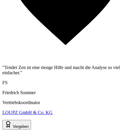
"Tender Zen ist eine riesige Hilfe und macht die Analyse so viel
einfacher."
FS
Friedrich Sommer
Vertriebskoordinator
LOUPZ GmbH & Co. KG
Vergeben