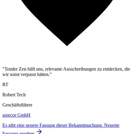
"Tender Zen hilft uns, relevante Ausschreibungen zu entdecken, die
wir sonst verpasst hätten."
RT
Robert Tech
Geschäftsführer
assecor GmbH
Es gibt eine neuere Fassung dieser Bekanntmachung.
Neueste
Fassung ansehen