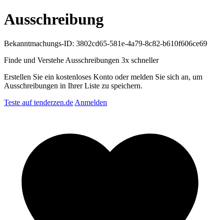
Ausschreibung
Bekanntmachungs-ID: 3802cd65-581e-4a79-8c82-b610f606ce69
Finde und Verstehe Ausschreibungen
3x schneller
Erstellen Sie ein kostenloses Konto oder melden Sie sich an, um
Ausschreibungen in Ihrer Liste zu speichern.
Teste auf tenderzen.de
Anmelden