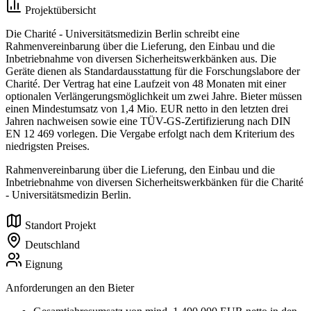
Projektübersicht
Die Charité - Universitätsmedizin Berlin schreibt eine
Rahmenvereinbarung über die Lieferung, den Einbau und die
Inbetriebnahme von diversen Sicherheitswerkbänken aus. Die
Geräte dienen als Standardausstattung für die Forschungslabore der
Charité. Der Vertrag hat eine Laufzeit von 48 Monaten mit einer
optionalen Verlängerungsmöglichkeit um zwei Jahre. Bieter müssen
einen Mindestumsatz von 1,4 Mio. EUR netto in den letzten drei
Jahren nachweisen sowie eine TÜV-GS-Zertifizierung nach DIN
EN 12 469 vorlegen. Die Vergabe erfolgt nach dem Kriterium des
niedrigsten Preises.
Rahmenvereinbarung über die Lieferung, den Einbau und die
Inbetriebnahme von diversen Sicherheitswerkbänken für die Charité
- Universitätsmedizin Berlin.
Standort Projekt
Deutschland
Eignung
Anforderungen an den Bieter