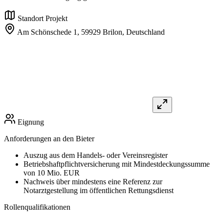
Standort Projekt
Am Schönschede 1,
59929 Brilon,
Deutschland
Eignung
Anforderungen an den Bieter
Auszug aus dem Handels- oder Vereinsregister
Betriebshaftpflichtversicherung mit Mindestdeckungssumme
von 10 Mio. EUR
Nachweis über mindestens eine Referenz zur
Notarztgestellung im öffentlichen Rettungsdienst
Rollenqualifikationen