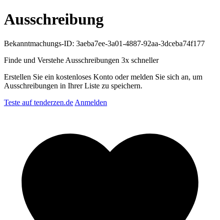
Ausschreibung
Bekanntmachungs-ID: 3aeba7ee-3a01-4887-92aa-3dceba74f177
Finde und Verstehe Ausschreibungen
3x schneller
Erstellen Sie ein kostenloses Konto oder melden Sie sich an, um
Ausschreibungen in Ihrer Liste zu speichern.
Teste auf tenderzen.de
Anmelden