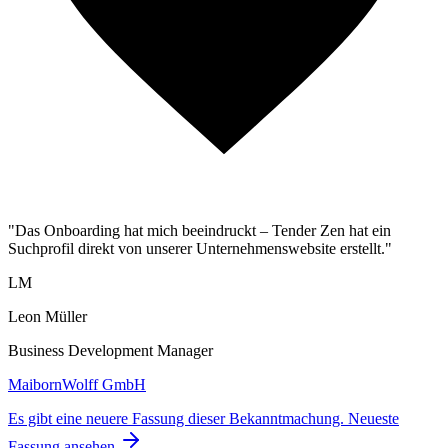
"Das Onboarding hat mich beeindruckt – Tender Zen hat ein
Suchprofil direkt von unserer Unternehmenswebsite erstellt."
LM
Leon Müller
Business Development Manager
MaibornWolff GmbH
Es gibt eine neuere Fassung dieser Bekanntmachung.
Neueste
Fassung ansehen