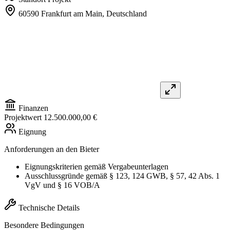
60590 Frankfurt am Main,
Deutschland
Finanzen
Projektwert
12.500.000,00 €
Eignung
Anforderungen an den Bieter
Eignungskriterien gemäß Vergabeunterlagen
Ausschlussgründe gemäß § 123, 124 GWB, § 57, 42 Abs. 1
VgV und § 16 VOB/A
Technische Details
Besondere Bedingungen