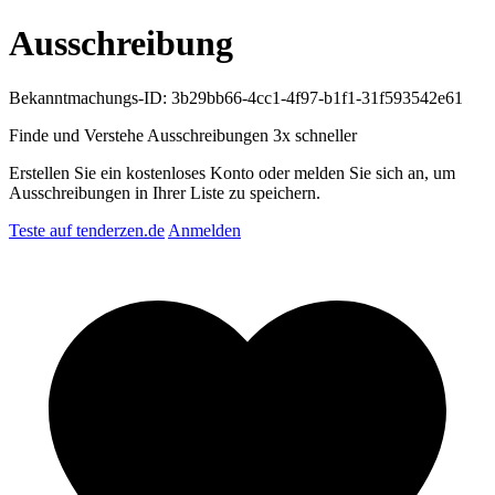
Ausschreibung
Bekanntmachungs-ID: 3b29bb66-4cc1-4f97-b1f1-31f593542e61
Finde und Verstehe Ausschreibungen
3x schneller
Erstellen Sie ein kostenloses Konto oder melden Sie sich an, um
Ausschreibungen in Ihrer Liste zu speichern.
Teste auf tenderzen.de
Anmelden