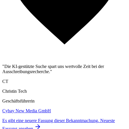
"Die KI-gestützte Suche spart uns wertvolle Zeit bei der
Ausschreibungsrecherche."
CT
Christin Tech
Geschäftsführerin
Cybay New Media GmbH
Es gibt eine neuere Fassung dieser Bekanntmachung.
Neueste
Fassung ansehen