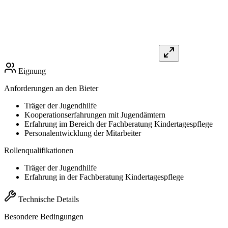
Eignung
Anforderungen an den Bieter
Träger der Jugendhilfe
Kooperationserfahrungen mit Jugendämtern
Erfahrung im Bereich der Fachberatung Kindertagespflege
Personalentwicklung der Mitarbeiter
Rollenqualifikationen
Träger der Jugendhilfe
Erfahrung in der Fachberatung Kindertagespflege
Technische Details
Besondere Bedingungen