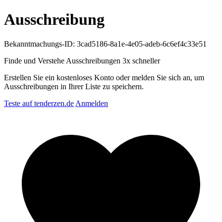
Ausschreibung
Bekanntmachungs-ID: 3cad5186-8a1e-4e05-adeb-6c6ef4c33e51
Finde und Verstehe Ausschreibungen
3x schneller
Erstellen Sie ein kostenloses Konto oder melden Sie sich an, um
Ausschreibungen in Ihrer Liste zu speichern.
Teste auf tenderzen.de
Anmelden