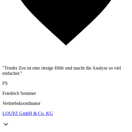
"Tender Zen ist eine riesige Hilfe und macht die Analyse so viel
einfacher."
FS
Friedrich Sommer
Vertriebskoordinator
LOUPZ GmbH & Co. KG