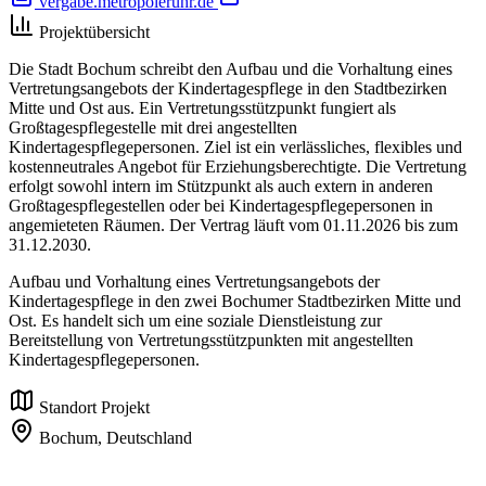
vergabe.metropoleruhr.de
Projektübersicht
Die Stadt Bochum schreibt den Aufbau und die Vorhaltung eines
Vertretungsangebots der Kindertagespflege in den Stadtbezirken
Mitte und Ost aus. Ein Vertretungsstützpunkt fungiert als
Großtagespflegestelle mit drei angestellten
Kindertagespflegepersonen. Ziel ist ein verlässliches, flexibles und
kostenneutrales Angebot für Erziehungsberechtigte. Die Vertretung
erfolgt sowohl intern im Stützpunkt als auch extern in anderen
Großtagespflegestellen oder bei Kindertagespflegepersonen in
angemieteten Räumen. Der Vertrag läuft vom 01.11.2026 bis zum
31.12.2030.
Aufbau und Vorhaltung eines Vertretungsangebots der
Kindertagespflege in den zwei Bochumer Stadtbezirken Mitte und
Ost. Es handelt sich um eine soziale Dienstleistung zur
Bereitstellung von Vertretungsstützpunkten mit angestellten
Kindertagespflegepersonen.
Standort Projekt
Bochum,
Deutschland