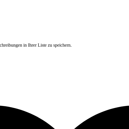
chreibungen in Ihrer Liste zu speichern.