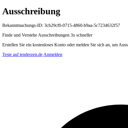
Ausschreibung
Bekanntmachungs-ID: 3cb29cf0-0715-4860-b9aa-5c7234632f57
Finde und Verstehe Ausschreibungen
3x schneller
Erstellen Sie ein kostenloses Konto oder melden Sie sich an, um Auss
Teste auf tenderzen.de
Anmelden