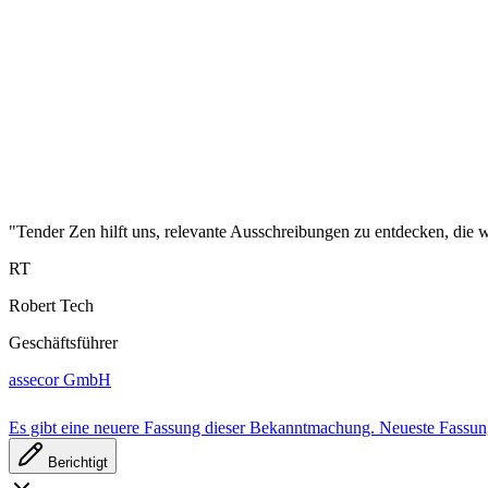
"Tender Zen hilft uns, relevante Ausschreibungen zu entdecken, die wi
RT
Robert Tech
Geschäftsführer
assecor GmbH
Es gibt eine neuere Fassung dieser Bekanntmachung.
Neueste Fassu
Berichtigt