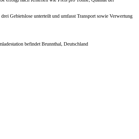
ei Gebietslose unterteilt und umfasst Transport sowie Verwertung
mladestation befindet Brunnthal,
Deutschland