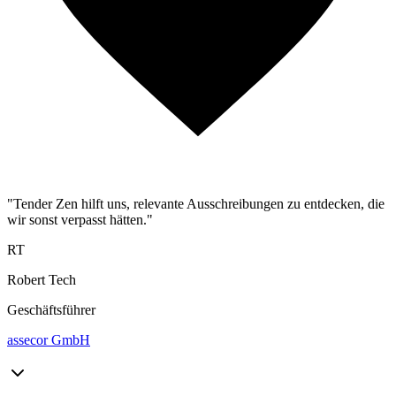
"Tender Zen hilft uns, relevante Ausschreibungen zu entdecken, die
wir sonst verpasst hätten."
RT
Robert Tech
Geschäftsführer
assecor GmbH