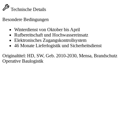
Technische Details
Besondere Bedingungen
Winterdienst von Oktober bis April
Rufbereitschaft und Hochwassereinsatz
Elektronisches Zugangskontrollsystem
46 Monate Lieferlogistik und Sicherheitsdienst
Originaltitel:
HD, SW, Geb. 2010-2030, Mensa, Brandschutz
Operative Baulogistik