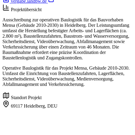
vergabe.landbw.de
Projektübersicht
Ausschreibung zur operativen Baulogistik für das Bauvorhaben
Mensa (Gebäude 2010-2030) in Heidelberg. Der Leistungsumfang
umfasst die Herstellung befestigter Arbeits- und Lagerflächen (ca.
2.800 m²), Baustellenzufahrten, Baustrom- und Wasserversorgung,
Sicherheitsdienst, Videoüberwachung, Abfallmanagement sowie
Verkehrssicherung über einen Zeitraum von 46 Monaten. Die
Baumaßnahme erfordert eine präzise Koordination der
Baustellenlogistik und Zugangskontrollen.
Operative Baulogistik für das Projekt Mensa, Gebäude 2010-2030.
Umfasst die Einrichtung von Baustellenzufahrten, Lagerflächen,
Sicherheitsdienst, Videoüberwachung, Medienversorgung,
Abfallmanagement und Verkehrssicherung.
Standort Projekt
69117 Heidelberg,
DEU