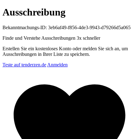
Ausschreibung
Bekanntmachungs-ID: 3eb6af49-f856-4de3-9943-d79266d5a065
Finde und Verstehe Ausschreibungen
3x schneller
Erstellen Sie ein kostenloses Konto oder melden Sie sich an, um
Ausschreibungen in Ihrer Liste zu speichern.
Teste auf tenderzen.de
Anmelden