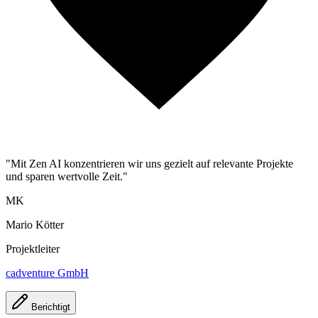
"Mit Zen AI konzentrieren wir uns gezielt auf relevante Projekte
und sparen wertvolle Zeit."
MK
Mario Kötter
Projektleiter
cadventure GmbH
Berichtigt