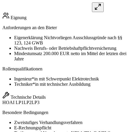
Eignung
Anforderungen an den Bieter
Eigenerklärung Nichtvorliegen Ausschlussgründe nach §§
123, 124 GWB
Nachweis Berufs- oder Betriebshaftpflichtversicherung
Mindestumsatz 200.000 EUR netto im Mittel der letzten drei
Jahre
Rollenqualifikationen
Ingenieur*in mit Schwerpunkt Elektrotechnik
Techniker*in mit technischer Ausbildung
Technische Details
HOAI
LP1
LP2
LP3
Besondere Bedingungen
Zweistufiges Verhandlungsverfahren
E-Rechnungspflicht