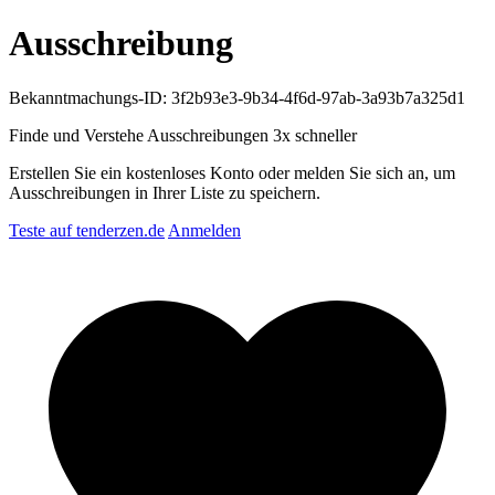
Ausschreibung
Bekanntmachungs-ID: 3f2b93e3-9b34-4f6d-97ab-3a93b7a325d1
Finde und Verstehe Ausschreibungen
3x schneller
Erstellen Sie ein kostenloses Konto oder melden Sie sich an, um
Ausschreibungen in Ihrer Liste zu speichern.
Teste auf tenderzen.de
Anmelden