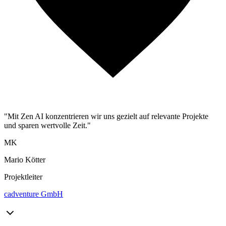
"Mit Zen AI konzentrieren wir uns gezielt auf relevante Projekte
und sparen wertvolle Zeit."
MK
Mario Kötter
Projektleiter
cadventure GmbH