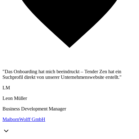
"Das Onboarding hat mich beeindruckt – Tender Zen hat ein
Suchprofil direkt von unserer Unternehmenswebsite erstellt."
LM
Leon Müller
Business Development Manager
MaibornWolff GmbH