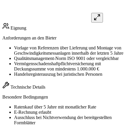
Eignung
Anforderungen an den Bieter
Vorlage von Referenzen über Lieferung und Montage von
Geschwindigkeitsmessanlagen innerhalb der letzten 5 Jahre
Qualitätsmanagement-Norm ISO 9001 oder vergleichbar
Vermögensschadenshaftpflichtversicherung mit
Deckungssumme von mindestens 1.000.000 €
Handelsregisterauszug bei juristischen Personen
Technische Details
Besondere Bedingungen
Ratenkauf über 5 Jahre mit monatlicher Rate
E-Rechnung erlaubt
Ausschluss bei Nichtverwendung der bereitgestellten
Formblätter