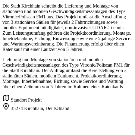
Die Stadt Kirchhain schreibt die Lieferung und Montage von
stationären und mobilen Geschwindigkeitsmessanlagen des Typs
Vitronic/Poliscan FM1 aus. Das Projekt umfasst die Anschaffung
von 3 stationären Säulen für jeweils 2 Fahrtrichtungen sowie
mobiles Equipment mit digitaler, non-invasiver LiDAR-Technik.
Zum Leistungsumfang gehören die Projektkoordinierung, Montage,
Inbetriebnahme, Eichung, Einweisung sowie eine 5-jährige Service-
und Wartungsvereinbarung. Die Finanzierung erfolgt über einen
Ratenkauf mit einer Laufzeit von 5 Jahren.
Lieferung und Montage von stationären und mobilen
Geschwindigkeitsmessanlagen des Typs Vitronic/Poliscan FM1 für
die Stadt Kirchhain. Der Auftrag umfasst die Bereitstellung von 3
stationären Säulen, mobilem Equipment, Projektkoordinierung,
Montage, Inbetriebnahme, Eichung sowie Service und Wartung
über einen Zeitraum von 5 Jahren im Rahmen eines Ratenkaufs.
Standort Projekt
35274 Kirchhain,
Deutschland