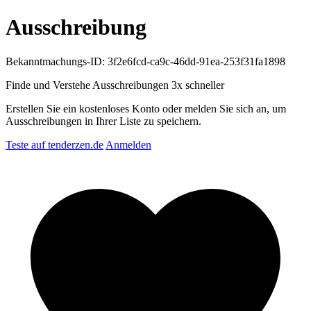
Ausschreibung
Bekanntmachungs-ID: 3f2e6fcd-ca9c-46dd-91ea-253f31fa1898
Finde und Verstehe Ausschreibungen
3x schneller
Erstellen Sie ein kostenloses Konto oder melden Sie sich an, um
Ausschreibungen in Ihrer Liste zu speichern.
Teste auf tenderzen.de
Anmelden