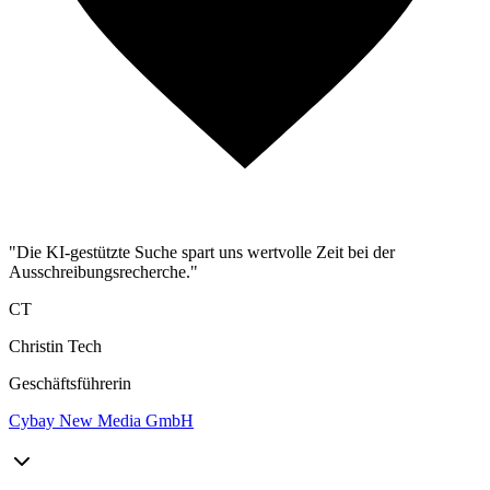
"Die KI-gestützte Suche spart uns wertvolle Zeit bei der
Ausschreibungsrecherche."
CT
Christin Tech
Geschäftsführerin
Cybay New Media GmbH