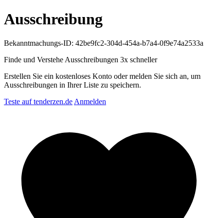
Ausschreibung
Bekanntmachungs-ID: 42be9fc2-304d-454a-b7a4-0f9e74a2533a
Finde und Verstehe Ausschreibungen
3x schneller
Erstellen Sie ein kostenloses Konto oder melden Sie sich an, um
Ausschreibungen in Ihrer Liste zu speichern.
Teste auf tenderzen.de
Anmelden