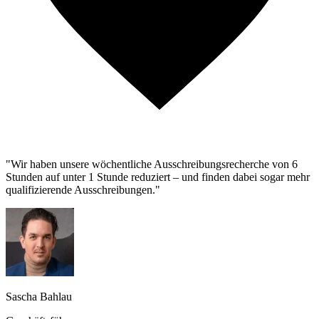
"Wir haben unsere wöchentliche Ausschreibungsrecherche von 6
Stunden auf unter 1 Stunde reduziert – und finden dabei sogar mehr
qualifizierende Ausschreibungen."
Sascha Bahlau