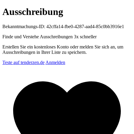
Ausschreibung
Bekanntmachungs-ID: 42cffa14-fbe0-4287-aad4-85c0bb3916e1
Finde und Verstehe Ausschreibungen
3x schneller
Erstellen Sie ein kostenloses Konto oder melden Sie sich an, um
Ausschreibungen in Ihrer Liste zu speichern.
Teste auf tenderzen.de
Anmelden