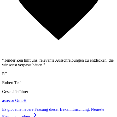
"Tender Zen hilft uns, relevante Ausschreibungen zu entdecken, die
wir sonst verpasst hätten."
RT
Robert Tech
Geschäftsführer
assecor GmbH
Es gibt eine neuere Fassung dieser Bekanntmachung.
Neueste
Fassung ansehen