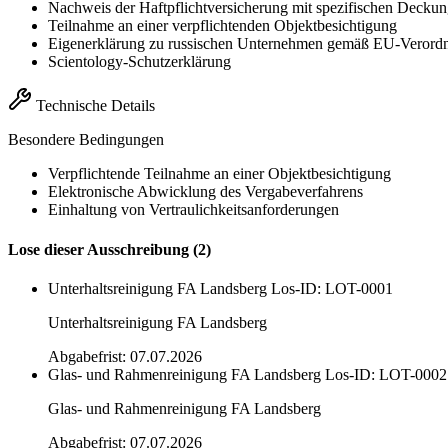
Nachweis der Haftpflichtversicherung mit spezifischen Deck
Teilnahme an einer verpflichtenden Objektbesichtigung
Eigenerklärung zu russischen Unternehmen gemäß EU-Verord
Scientology-Schutzerklärung
Technische Details
Besondere Bedingungen
Verpflichtende Teilnahme an einer Objektbesichtigung
Elektronische Abwicklung des Vergabeverfahrens
Einhaltung von Vertraulichkeitsanforderungen
Lose dieser Ausschreibung (2)
Unterhaltsreinigung FA Landsberg
Los-ID: LOT-0001
Unterhaltsreinigung FA Landsberg
Abgabefrist: 07.07.2026
Glas- und Rahmenreinigung FA Landsberg
Los-ID: LOT-0002
Glas- und Rahmenreinigung FA Landsberg
Abgabefrist: 07.07.2026