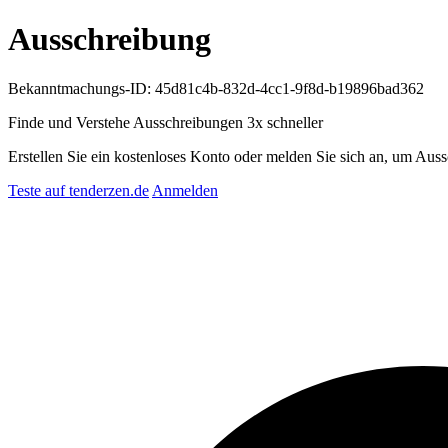
Ausschreibung
Bekanntmachungs-ID: 45d81c4b-832d-4cc1-9f8d-b19896bad362
Finde und Verstehe Ausschreibungen
3x schneller
Erstellen Sie ein kostenloses Konto oder melden Sie sich an, um Auss
Teste auf tenderzen.de
Anmelden