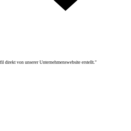
l direkt von unserer Unternehmenswebsite erstellt."