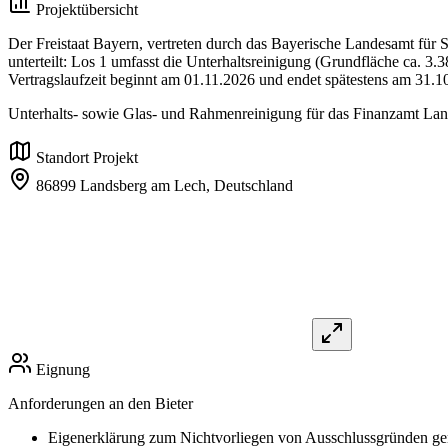
Projektübersicht
Der Freistaat Bayern, vertreten durch das Bayerische Landesamt für 
unterteilt: Los 1 umfasst die Unterhaltsreinigung (Grundfläche ca. 
Vertragslaufzeit beginnt am 01.11.2026 und endet spätestens am 31.
Unterhalts- sowie Glas- und Rahmenreinigung für das Finanzamt La
Standort Projekt
86899 Landsberg am Lech,
Deutschland
Eignung
Anforderungen an den Bieter
Eigenerklärung zum Nichtvorliegen von Ausschlussgründen 