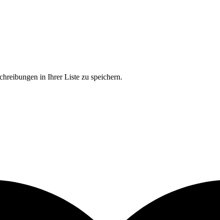
chreibungen in Ihrer Liste zu speichern.