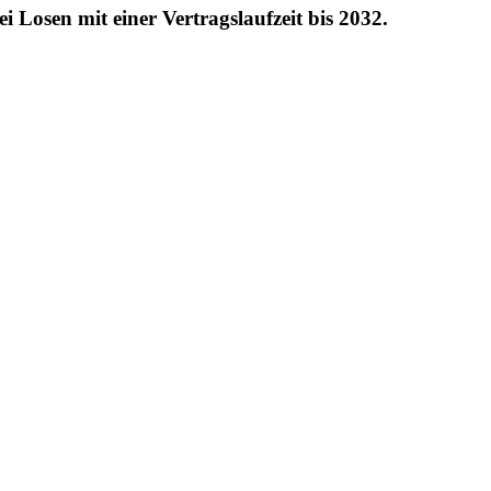
Losen mit einer Vertragslaufzeit bis 2032.