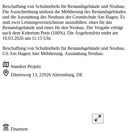
Beschaffung von Schulmöbeln für Bestandsgebäude und Neubau.
Die Ausschreibung umfasst die Möblierung des Bestandsgebäudes
und die Ausstattung des Neubaus der Grundschule Am Hagen. Es
sind zwei Leistungsverzeichnisse auszufüllen: eines für das
Bestandsgebäude und eines für den Neubau. Die Vergabe erfolgt
nach dem Kriterium Preis (100%). Die Angebotsfrist endet am
10.03.2026 um 11:15 Uhr.
Beschaffung von Schulmöbeln für Bestandsgebäude und Neubau.
GS Am Hagen; hier Möblierung. Ausstattung Neubau.
Standort Projekt
Dänenweg 13,
22926 Ahrensburg,
DE
Finanzen