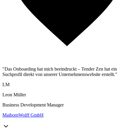
"Das Onboarding hat mich beeindruckt – Tender Zen hat ein
Suchprofil direkt von unserer Unternehmenswebsite erstellt."
LM
Leon Müller
Business Development Manager
MaibornWolff GmbH