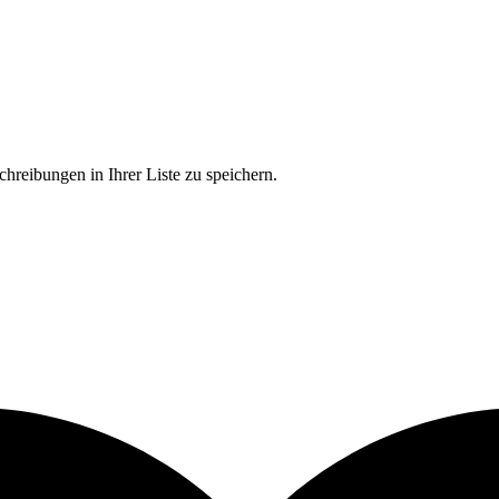
chreibungen in Ihrer Liste zu speichern.