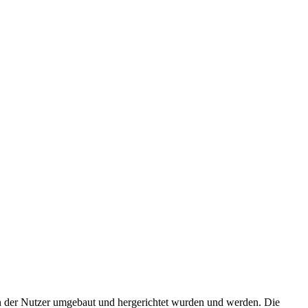
n der Nutzer umgebaut und hergerichtet wurden und werden. Die