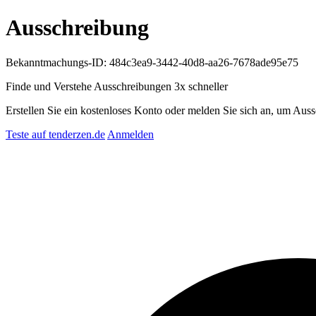
Ausschreibung
Bekanntmachungs-ID: 484c3ea9-3442-40d8-aa26-7678ade95e75
Finde und Verstehe Ausschreibungen
3x schneller
Erstellen Sie ein kostenloses Konto oder melden Sie sich an, um Auss
Teste auf tenderzen.de
Anmelden