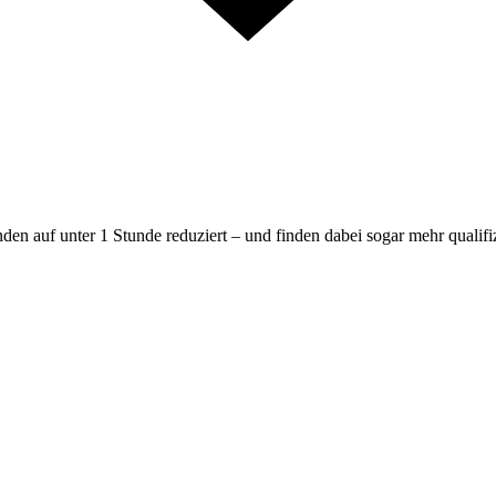
en auf unter 1 Stunde reduziert – und finden dabei sogar mehr qualif