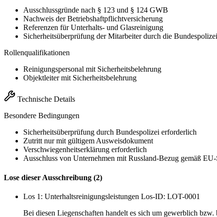
Ausschlussgründe nach § 123 und § 124 GWB
Nachweis der Betriebshaftpflichtversicherung
Referenzen für Unterhalts- und Glasreinigung
Sicherheitsüberprüfung der Mitarbeiter durch die Bundespolize
Rollenqualifikationen
Reinigungspersonal mit Sicherheitsbelehrung
Objektleiter mit Sicherheitsbelehrung
Technische Details
Besondere Bedingungen
Sicherheitsüberprüfung durch Bundespolizei erforderlich
Zutritt nur mit gültigem Ausweisdokument
Verschwiegenheitserklärung erforderlich
Ausschluss von Unternehmen mit Russland-Bezug gemäß EU-
Lose dieser Ausschreibung (2)
Los 1: Unterhaltsreinigungsleistungen
Los-ID: LOT-0001
Bei diesen Liegenschaften handelt es sich um gewerblich bzw