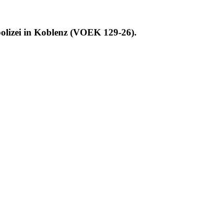
polizei in Koblenz (VOEK 129-26).