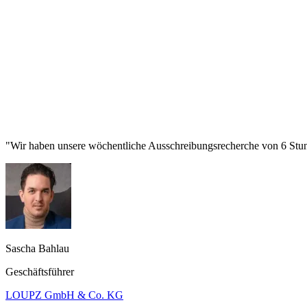
"Wir haben unsere wöchentliche Ausschreibungsrecherche von 6 Stund
Sascha Bahlau
Geschäftsführer
LOUPZ GmbH & Co. KG