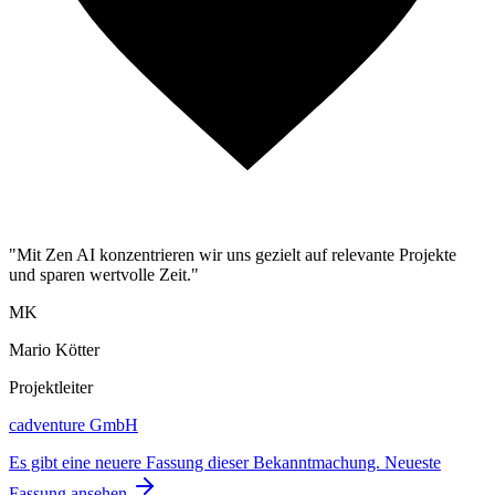
"Mit Zen AI konzentrieren wir uns gezielt auf relevante Projekte
und sparen wertvolle Zeit."
MK
Mario Kötter
Projektleiter
cadventure GmbH
Es gibt eine neuere Fassung dieser Bekanntmachung.
Neueste
Fassung ansehen