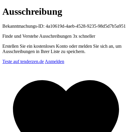
Ausschreibung
Bekanntmachungs-ID: 4a10619d-4aeb-4528-9235-98d5d7b5a951
Finde und Verstehe Ausschreibungen
3x schneller
Erstellen Sie ein kostenloses Konto oder melden Sie sich an, um
Ausschreibungen in Ihrer Liste zu speichern.
Teste auf tenderzen.de
Anmelden