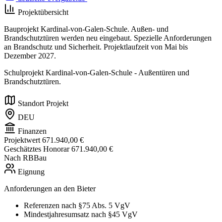
Projektübersicht
Bauprojekt Kardinal-von-Galen-Schule. Außen- und
Brandschutztüren werden neu eingebaut. Spezielle Anforderungen
an Brandschutz und Sicherheit. Projektlaufzeit von Mai bis
Dezember 2027.
Schulprojekt Kardinal-von-Galen-Schule - Außentüren und
Brandschutztüren.
Standort Projekt
DEU
Finanzen
Projektwert
671.940,00 €
Geschätztes Honorar
671.940,00 €
Nach RBBau
Eignung
Anforderungen an den Bieter
Referenzen nach §75 Abs. 5 VgV
Mindestjahresumsatz nach §45 VgV