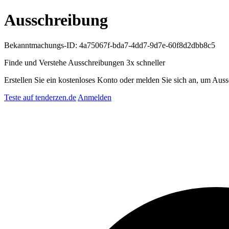
Ausschreibung
Bekanntmachungs-ID: 4a75067f-bda7-4dd7-9d7e-60f8d2dbb8c5
Finde und Verstehe Ausschreibungen
3x schneller
Erstellen Sie ein kostenloses Konto oder melden Sie sich an, um Auss
Teste auf tenderzen.de
Anmelden