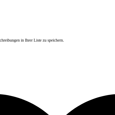
chreibungen in Ihrer Liste zu speichern.