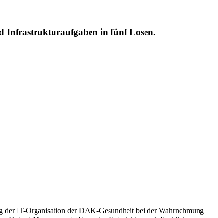
d Infrastrukturaufgaben in fünf Losen.
zung der IT-Organisation der DAK-Gesundheit bei der Wahrnehmung