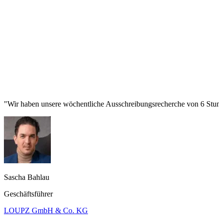
"Wir haben unsere wöchentliche Ausschreibungsrecherche von 6 Stund
Sascha Bahlau
Geschäftsführer
LOUPZ GmbH & Co. KG