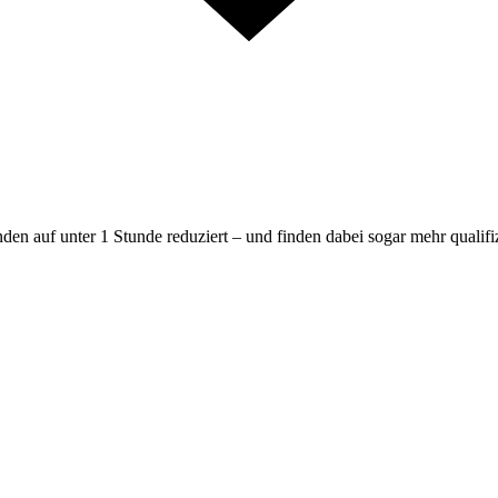
en auf unter 1 Stunde reduziert – und finden dabei sogar mehr qualif