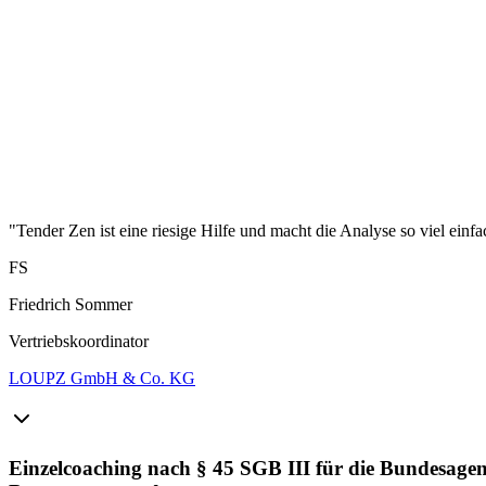
"Tender Zen ist eine riesige Hilfe und macht die Analyse so viel einfa
FS
Friedrich Sommer
Vertriebskoordinator
LOUPZ GmbH & Co. KG
Einzelcoaching nach § 45 SGB III für die Bundesage