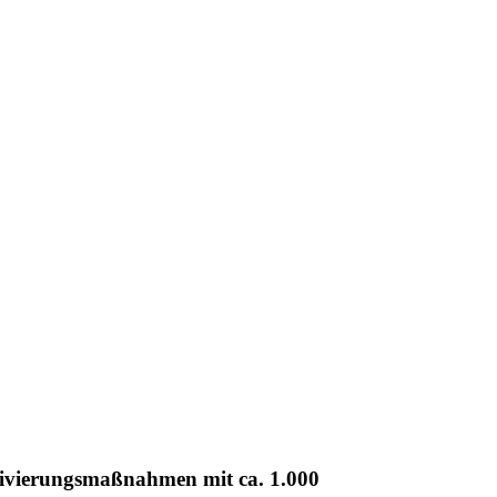
ktivierungsmaßnahmen mit ca. 1.000