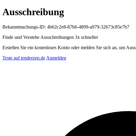
Ausschreibung
Bekanntmachungs-ID: 4b62c2e8-87b6-4899-a979-32673c85e7b7
Finde und Verstehe Ausschreibungen
3x schneller
Erstellen Sie ein kostenloses Konto oder melden Sie sich an, um Auss
Teste auf tenderzen.de
Anmelden