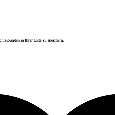
chreibungen in Ihrer Liste zu speichern.